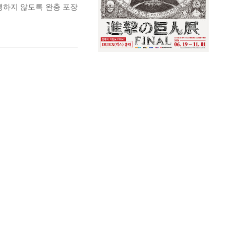
발생하지 않도록 완충 포장