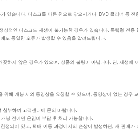
우가 있습니다. 디스크를 마른 천으로 닦으시거나, DVD 클리너 등 
제로 정상적인 디스크도 재생이 불가능한 경우가 있습니다. 독립형 전용
 시에도 동일한 오류가 발생할 수 있음을 알려드립니다.
끗하지 않은 경우가 있으며, 상품의 불량이 아닙니다. 단, 재생에 
을 위해 개봉 시의 동영상을 요청할 수 있으며, 동영상이 없는 경우 
여 첨부하여 고객센터에 문의 바랍니다.
품 개봉 전에만 운임비 부담 후 처리 가능합니다.
이 한정되어 있고, 택배 이동 과정에서의 손상이 발생하면, 재 판매가