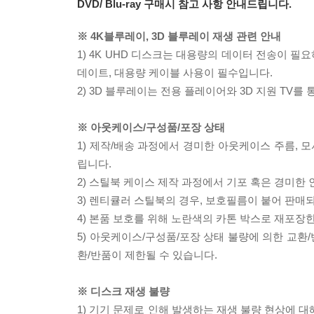
DVD/ Blu-ray 구매시 참고 사항 안내드립니다.
※ 4K블루레이, 3D 블루레이 재생 관련 안내
1) 4K UHD 디스크는 대용량의 데이터 전송이 
데이트, 대용량 케이블 사용이 필수입니다.
2) 3D 블루레이는 전용 플레이어와 3D 지원 TV를
※ 아웃케이스/구성품/포장 상태
1) 제작/배송 과정에서 경미한 아웃케이스 주름, 
립니다.
2) 스틸북 케이스 제작 과정에서 기포 혹은 경미한 
3) 렌티큘러 스틸북의 경우, 보호필름이 붙어 판매
4) 본품 보호를 위해 노란색의 카톤 박스로 재포장
5) 아웃케이스/구성품/포장 상태 불량에 의한 교환
환/반품이 제한될 수 있습니다.
※ 디스크 재생 불량
1) 기기 문제로 인해 발생하는 재생 불량 현상에 