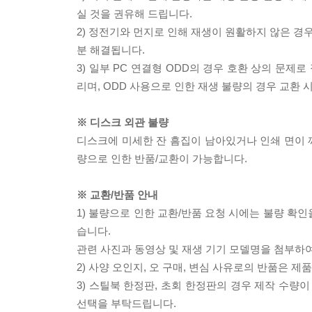
실 것을 권유해 드립니다.
2) 정전기와 먼지로 인해 재생이 원활하지 않은 경
분 해결됩니다.
3) 일부 PC 연결형 ODD의 경우 호환 상의 문
리며, ODD 사용으로 인한 재생 불량의 경우 교환
※ 디스크 외관 불량
디스크에 미세한 잔 흠집이 남아있거나 인쇄 면이 깨
량으로 인한 반품/교환이 가능합니다.
※ 교환/반품 안내
1) 불량으로 인한 교환/반품 요청 시에는 불량 확인
습니다.
관련 사진과 동영상 및 재생 기기 모델명을 첨부하
2) 사양 오인지, 오 구매, 변심 사유로의 반품은 제
3) 스틸북 한정판, 초회 한정판의 경우 제작 수량
선택을 부탁드립니다.