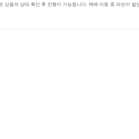
송된 상품의 상태 확인 후 진행이 가능합니다. 택배 이동 중 파손이 