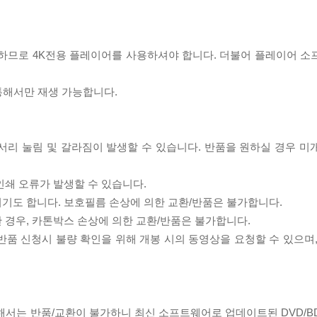
필요하므로 4K전용 플레이어를 사용하셔야 합니다. 더불어 플레이어 소
 통해서만 재생 가능합니다.
모서리 눌림 및 갈라짐이 발생할 수 있습니다. 반품을 원하실 경우 미
인쇄 오류가 발생할 수 있습니다.
되기도 합니다. 보호필름 손상에 의한 교환/반품은 불가합니다.
한 경우, 카톤박스 손상에 의한 교환/반품은 불가합니다.
/반품 신청시 불량 확인을 위해 개봉 시의 동영상을 요청할 수 있으며
대해서는 반품/교환이 불가하니 최신 소프트웨어로 업데이트된 DVD/B