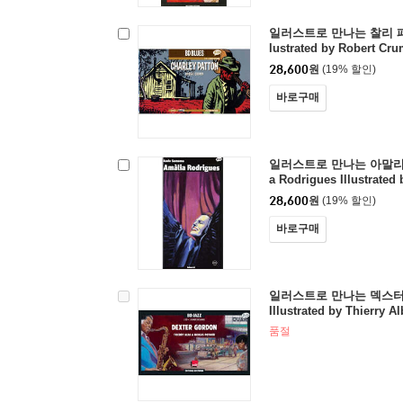
일러스트로 만나는 찰리 패튼 (C
lustrated by Robert Cru
28,600
원
(19% 할인)
바로구매
일러스트로 만나는 아말리아
a Rodrigues Illustrate
28,600
원
(19% 할인)
바로구매
일러스트로 만나는 덱스터 고든
Illustrated by Thierry Al
품절