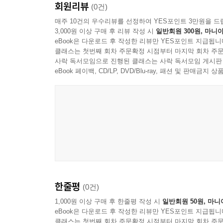
회원리뷰
(0건)
매주 10건의 우수리뷰를 선정하여 YES포인트 3만원을 드
3,000원 이상 구매 후 리뷰 작성 시
일반회원 300원, 마니아
eBook은 다운로드 후 작성한 리뷰만 YES포인트 지급됩니
클래스는 첫번째 회차 주문확정 시점부터 마지막 회차 주문
사락 독서모임으로 진행된 클래스는 사락 독서모임 게시판
eBook 페이백, CD/LP, DVD/Blu-ray, 패션 및 판매금
한줄평
(0건)
1,000원 이상 구매 후 한줄평 작성 시
일반회원 50원, 마니
eBook은 다운로드 후 작성한 리뷰만 YES포인트 지급됩니
클래스는 첫번째 회차 주문확정 시점부터 마지막 회차 주문