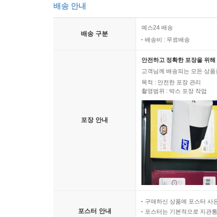
배송 안내
예스24 배송
배송 구분
배송비 : 무료배송
안전하고 정확한 포장을 위해 
고객님께 배송되는 모든 상품을
목적 : 안전한 포장 관리
촬영범위 : 박스 포장 작업
포장 안내
구매하신 상품에 포스터 사은
포스터 안내
포스터는 기본적으로 지관통에