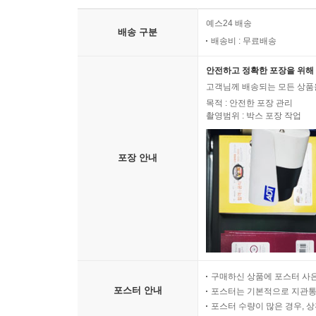
예스24 배송
배송 구분
배송비 : 무료배송
안전하고 정확한 포장을 위해 
고객님께 배송되는 모든 상품을
목적 : 안전한 포장 관리
촬영범위 : 박스 포장 작업
포장 안내
구매하신 상품에 포스터 사은
포스터 안내
포스터는 기본적으로 지관통에
포스터 수량이 많은 경우, 