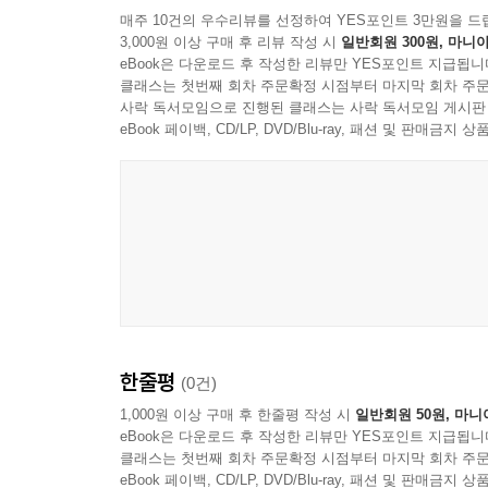
매주 10건의 우수리뷰를 선정하여 YES포인트 3만원을 드
3,000원 이상 구매 후 리뷰 작성 시
일반회원 300원, 마니아
eBook은 다운로드 후 작성한 리뷰만 YES포인트 지급됩니
클래스는 첫번째 회차 주문확정 시점부터 마지막 회차 주문
사락 독서모임으로 진행된 클래스는 사락 독서모임 게시판
eBook 페이백, CD/LP, DVD/Blu-ray, 패션 및 판매금
Nick Murphy / Chet Faker
한줄평
(0건)
1,000원 이상 구매 후 한줄평 작성 시
일반회원 50원, 마니
eBook은 다운로드 후 작성한 리뷰만 YES포인트 지급됩니
클래스는 첫번째 회차 주문확정 시점부터 마지막 회차 주문
eBook 페이백, CD/LP, DVD/Blu-ray, 패션 및 판매금