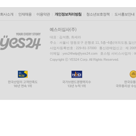
회사소개
인재채용
이용약관
개인정보처리방침
청소년보호정책
도서홍보안내
대표 : 김석환, 최세라
주소 : 서울시 영등포구 은행로 11, 5층~6층(여의도동,일신
사업자등록번호 : 229-81-37000 통신판매업신고 : 제 200
이메일 : yes24help@yes24.com 호스팅 서비스사업자 :
Copyright ⓒ YES24 Corp. All Rights Reserved.