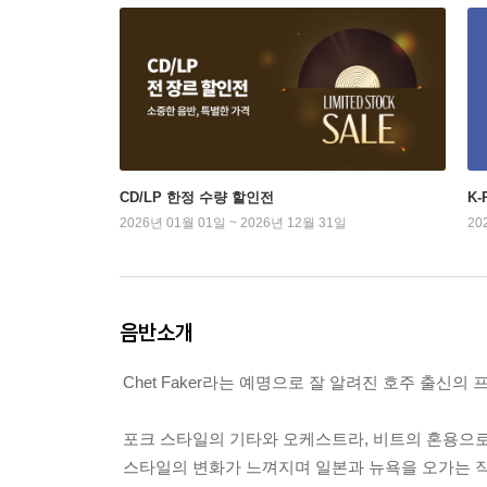
CD/LP 한정 수량 할인전
K
2026년 01월 01일 ~ 2026년 12월 31일
20
음반소개
Chet Faker라는 예명으로 잘 알려진 호주 출신의 프로듀서 
포크 스타일의 기타와 오케스트라, 비트의 혼용으로 
스타일의 변화가 느껴지며 일본과 뉴욕을 오가는 