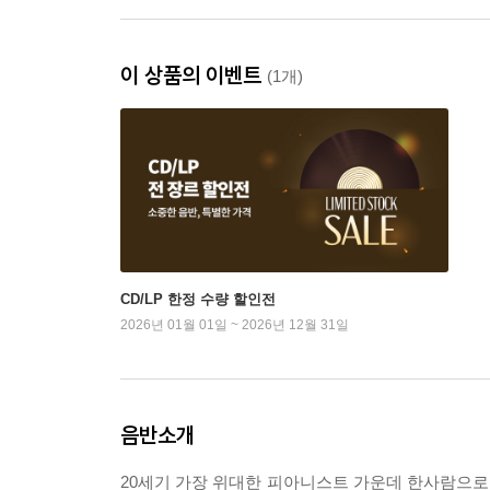
이 상품의 이벤트
(1개)
CD/LP 한정 수량 할인전
2026년 01월 01일 ~ 2026년 12월 31일
음반소개
20세기 가장 위대한 피아니스트 가운데 한사람으로,