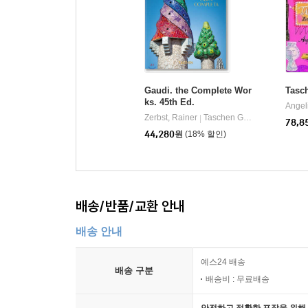
Gaudi. the Complete Wor
Tasc
ks. 45th Ed.
Zerbst, Rainer
Taschen GmbH
|
78,8
44,280
원
(18% 할인)
배송/반품/교환 안내
배송 안내
예스24 배송
배송 구분
배송비 : 무료배송