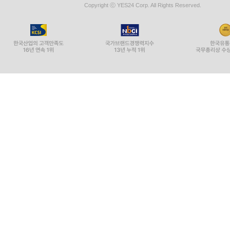
Copyright ⓒ YES24 Corp. All Rights Reserved.