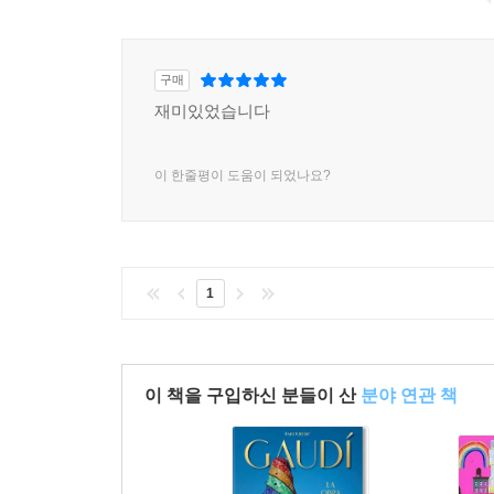
구매
재미있었습니다
이 한줄평이 도움이 되었나요?
1
이 책을 구입하신 분들이 산
분야 연관 책