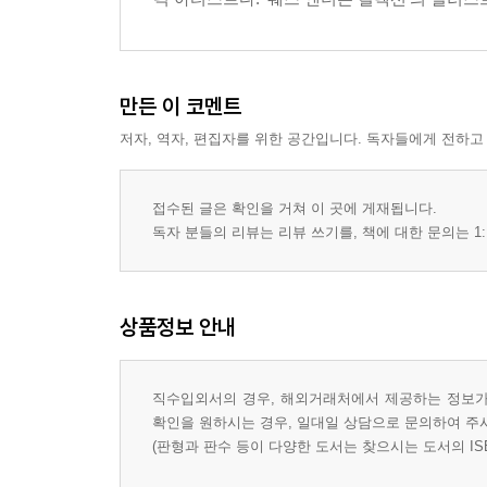
만든 이 코멘트
저자, 역자, 편집자를 위한 공간입니다. 독자들에게 전하고
접수된 글은 확인을 거쳐 이 곳에 게재됩니다.
독자 분들의 리뷰는 리뷰 쓰기를, 책에 대한 문의는 1:
상품정보 안내
직수입외서의 경우, 해외거래처에서 제공하는 정보가 
확인을 원하시는 경우, 일대일 상담으로 문의하여 주
(판형과 판수 등이 다양한 도서는 찾으시는 도서의 IS