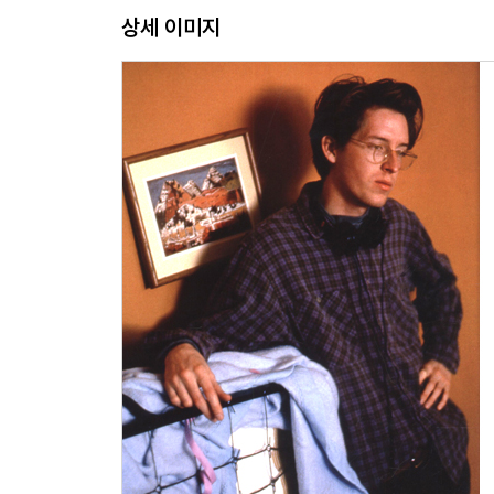
상세 이미지