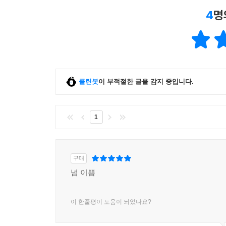
4
명
클린봇
이 부적절한 글을 감지 중입니다.
1
구매
넘 이쁨
이 한줄평이 도움이 되었나요?