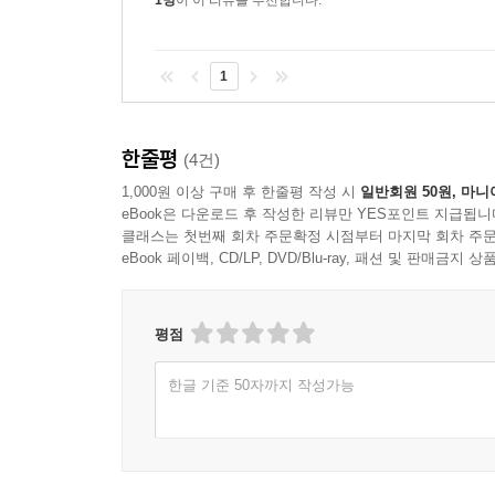
1명
이 이 리뷰를 추천합니다.
1
한줄평
(4건)
1,000원 이상 구매 후 한줄평 작성 시
일반회원 50원, 마니
eBook은 다운로드 후 작성한 리뷰만 YES포인트 지급됩니
클래스는 첫번째 회차 주문확정 시점부터 마지막 회차 주문
eBook 페이백, CD/LP, DVD/Blu-ray, 패션 및 판매금
평점
한글 기준 50자까지 작성가능