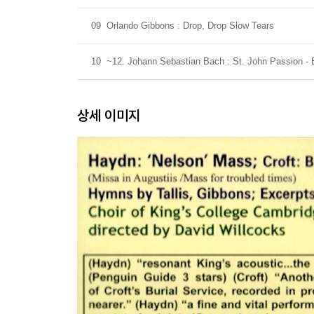
09
Orlando Gibbons : Drop, Drop Slow Tears
10
~12. Johann Sebastian Bach : St. John Passion - 
상세 이미지