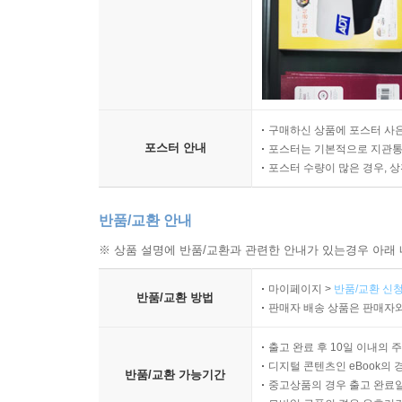
구매하신 상품에 포스터 사은
포스터 안내
포스터는 기본적으로 지관통에
포스터 수량이 많은 경우, 
반품/교환 안내
※ 상품 설명에 반품/교환과 관련한 안내가 있는경우 아래 
마이페이지 >
반품/교환 신청
반품/교환 방법
판매자 배송 상품은 판매자와
출고 완료 후 10일 이내의 
디지털 콘텐츠인 eBook의 
반품/교환 가능기간
중고상품의 경우 출고 완료일