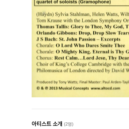
아티스트 소개
(2명)