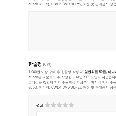
eBook 페이백, CD/LP, DVD/Blu-ray, 패션 및 판매금
한줄평
(0건)
1,000원 이상 구매 후 한줄평 작성 시
일반회원 50원, 마니
eBook은 다운로드 후 작성한 리뷰만 YES포인트 지급됩니
클래스는 첫번째 회차 주문확정 시점부터 마지막 회차 주문
eBook 페이백, CD/LP, DVD/Blu-ray, 패션 및 판매금
평점