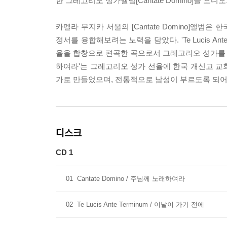
한 그레고리오 성가앨범[Cantate Domino]을 오
카펠라 무지카 서울의 [Cantate Domino]앨
정서를 융합해보려는 노력을 담았다. 'Te Lucis Ant
율을 합창으로 편곡한 곡으로서 그레고리오 성가를 처음 
하여라'는 그레고리오 성가 선율에 한국 개신교 교
가로 만들었으며, 전통적으로 남성이 부르도록 되어 
디스크
CD 1
01
Cantate Domino / 주님께 노래하여라
02
Te Lucis Ante Terminum / 이날이 가기 전에