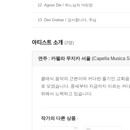
12
Agnus Dei / 하느님의 어린양
13
Deo Gratias / 감사합니다, 주님
아티스트 소개
(2명)
연주 :
카펠라 무지카 서울
(Capella Musica S
클래식 음악의 근본이며 커다란 줄기인 교회음
로 모였습니다. 중세부터 지금까지 이르는 커
위해서 노력하고 있습니다.
작가의 다른 상품