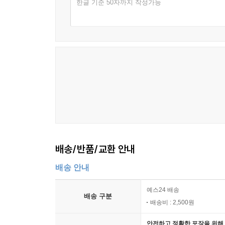
한글 기준 50자까지 작성가능
배송/반품/교환 안내
배송 안내
예스24 배송
배송 구분
배송비 : 2,500원
안전하고 정확한 포장을 위해 