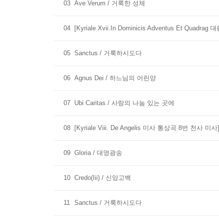
03
Ave Verum / 거룩한 성체
04
[Kyriale Xvii.In Dominicis Adventus Et
05
Sanctus / 거룩하시도다
06
Agnus Dei / 하느님의 어린양
07
Ubi Caritas / 사랑의 나눔 있는 곳에
08
[Kyriale Viii. De Angelis 미사 통상곡 8번 천사 
09
Gloria / 대영광송
10
Credo(Iii) / 신앙고백
11
Sanctus / 거룩하시도다