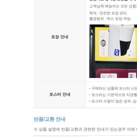
고객님께 배송되는 모든 상품을
목적 : 안전한 포장 관리
촬영범위 : 박스 포장 작업
포장 안내
구매하신 상품에 포스터 사은
포스터 안내
포스터는 기본적으로 지관통에
포스터 수량이 많은 경우, 
반품/교환 안내
※ 상품 설명에 반품/교환과 관련한 안내가 있는경우 아래 