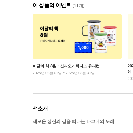
이 상품의 이벤트
(11개)
이달의 책 8월 : 산리오캐릭터즈 유리컵
2
예
2026년 08월 01일 ~ 2026년 08월 31일
20
책소개
새로운 정신의 길을 떠나는 나그네의 노래