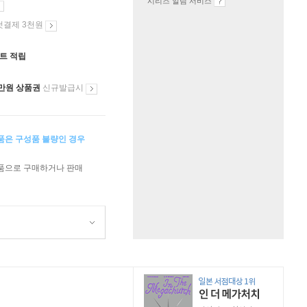
시리즈 알림 서비스
첫결제 3천원
인트 적립
만원 상품권
신규발급시
상품은 구성품 불량인 경우
상품으로 구매하거나 판매