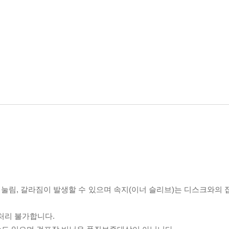
리 눌림, 갈라짐이 발생할 수 있으며 속지(이너 슬리브)는 디스크와의
처리 불가합니다.