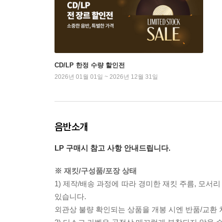
CD/LP 한정 수량 할인전
2026년 01월 01일 ~ 2026년 12월 31일
음반소개
LP 구매시 참고 사항 안내드립니다.
※ 재킷/구성품/포장 상태
1) 제작/배송 과정에 따라 경미한 재킷 주름, 모서
있습니다.
외관상 불량 확인되는 상품을 개봉 시엔 반품/교환 