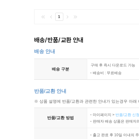
1
배송/반품/교환 안내
배송 안내
구매 후 즉시 다운로드 가능
배송 구분
배송비 : 무료배송
반품/교환 안내
※ 상품 설명에 반품/교환과 관련한 안내가 있는경우 아래 
마이페이지 >
반품/교환 신청
반품/교환 방법
판매자 배송 상품은 판매자와
출고 완료 후 10일 이내의 