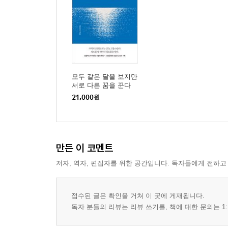
29. 태도의 기술: 좋은 애티튜드가 최선의 전략이다
30. 협상의 전략: 내 가치를 가장 잘 아는 사람은 
모두 같은 달을 보지만
서로 다른 꿈을 꾼다
21,000
원
만든 이 코멘트
저자, 역자, 편집자를 위한 공간입니다. 독자들에게 전하고
접수된 글은 확인을 거쳐 이 곳에 게재됩니다.
독자 분들의 리뷰는 리뷰 쓰기를, 책에 대한 문의는 1: