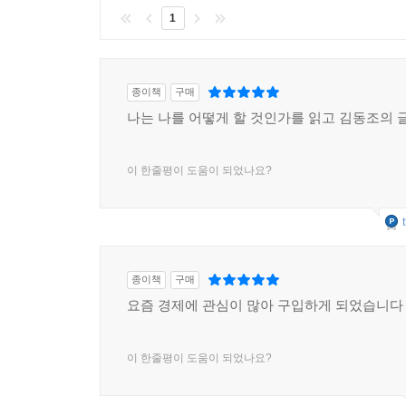
1
종이책
구매
나는 나를 어떻게 할 것인가를 읽고 김동조의 
이 한줄평이 도움이 되었나요?
종이책
구매
요즘 경제에 관심이 많아 구입하게 되었습니다
이 한줄평이 도움이 되었나요?