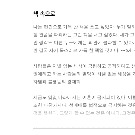
책 속으로
나는 편견으로 가득 찬 책을 쓰고 싶었다. 누가 말
정 관념을 파괴하는 그런 책을 내고 싶었다. 내가 그
인 생각도 다른 누구에게는 의견에 불과할 수 있다.
란 결국 자기 목소리로 가득 찬 책일 것이다. ---p.
사람들은 차별 없는 세상이 공평하고 공정하다고 생
없애려고 하는 사람들의 열망이 차별 없는 세상을 가져
차별과 불평등의 경제학
지금도 몇몇 나라에서는 이혼이 금지되어 있다. 이탈
또한 마찬가지다. 성매매를 법적으로 금지하는 것
것을 뜻한다. 그렇게 할 수 없는 것은 아니되, 그것은 
사람은 인센티브에 대해서 아주 정교하고 미묘한 반