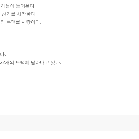
 하늘이 들어온다.
 찬가를 시작한다.
의 록앤롤 사랑이다.
다.
22개의 트랙에 담아내고 있다.