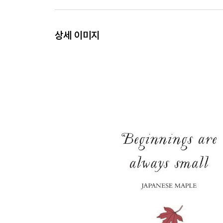
상세 이미지