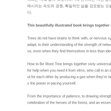
메시지는 속도와 경쟁, 획일적인 삶을 강요받는 오늘
다.
This beautifully illustrated book brings together 
Trees do not have brains to think with, or nervous sy
adapt, to their understanding of the strength of netwo
ve, even when they find themselves in less than ide
How to Be More Tree brings together sixty universal 
for help when you need it from elms, who call in an 
ut for each other by producing a gas when they're b
s the power in pacing yourself.
From the importance of patience, to drawing strength f
celebration of the heroes of the forest, and an essent