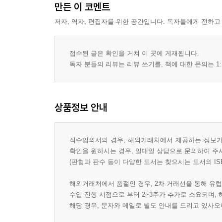
만든 이 코멘트
저자, 역자, 편집자를 위한 공간입니다. 독자들에게 전하고
접수된 글은 확인을 거쳐 이 곳에 게재됩니다.
독자 분들의 리뷰는 리뷰 쓰기를, 책에 대한 문의는 1:
상품정보 안내
직수입외서의 경우, 해외거래처에서 제공하는 정보가 
확인을 원하시는 경우, 일대일 상담으로 문의하여 주
(판형과 판수 등이 다양한 도서는 찾으시는 도서의 IS
해외거래처에서 품절인 경우, 2차 거래선을 통해 유럽
수입 진행 시점으로 부터 2~3주가 추가로 소요되며,
해당 경우, 문자와 메일로 별도 안내를 드리고 있사