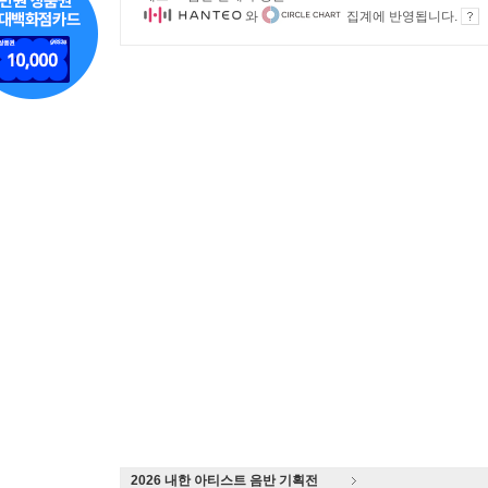
와
집계에 반영됩니다.
2026 내한 아티스트 음반 기획전