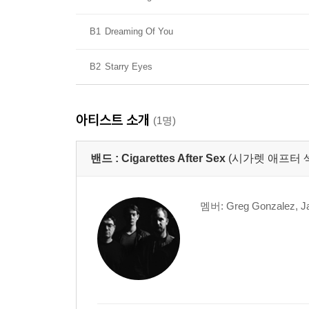
B1
Dreaming Of You
B2
Starry Eyes
아티스트 소개
(1명)
밴드 :
Cigarettes After Sex
(시가렛 애프터 
멤버: Greg Gonzalez, Jac