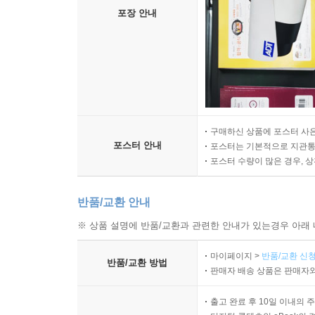
포장 안내
구매하신 상품에 포스터 사은
포스터 안내
포스터는 기본적으로 지관통에
포스터 수량이 많은 경우, 
반품/교환 안내
※ 상품 설명에 반품/교환과 관련한 안내가 있는경우 아래 
마이페이지 >
반품/교환 신청
반품/교환 방법
판매자 배송 상품은 판매자와
출고 완료 후 10일 이내의 