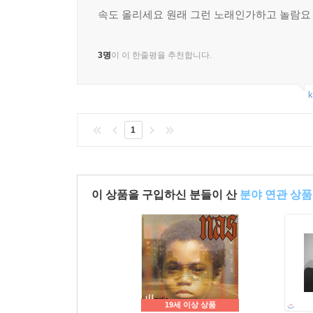
속도 올리세요 원래 그런 노래인가하고 놀람요
3명
이 이 한줄평을 추천합니다.
k
1
이 상품을 구입하신 분들이 산
분야 연관 상품
19세 이상 상품