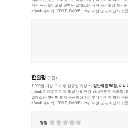
사락 독서모임으로 진행된 클래스는 사락 독서모임 게시판
eBook 페이백, CD/LP, DVD/Blu-ray, 패션 및 판매금
한줄평
(1건)
1,000원 이상 구매 후 한줄평 작성 시
일반회원 50원, 마니
eBook은 다운로드 후 작성한 리뷰만 YES포인트 지급됩니
클래스는 첫번째 회차 주문확정 시점부터 마지막 회차 주문
eBook 페이백, CD/LP, DVD/Blu-ray, 패션 및 판매금
평점