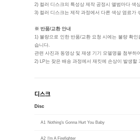
2) 컬러 디스크의 특성상 제작 공정시 앨범마다 색
3) 컬러 디스크는 제작 과정에서 다른 색상 염료가 
※ 반품/교환 안내
1) 불량으로 인한 반품/교환 요청 시에는 불량 확인
습니다.
관련 사진과 동영상 및 재생 기기 모델명을 첨부하
2) LP는 잦은 배송 과정에서 재킷에 손상이 발생
디스크
Disc
A1
Nothing's Gonna Hurt You Baby
A2
I'm A Firefighter