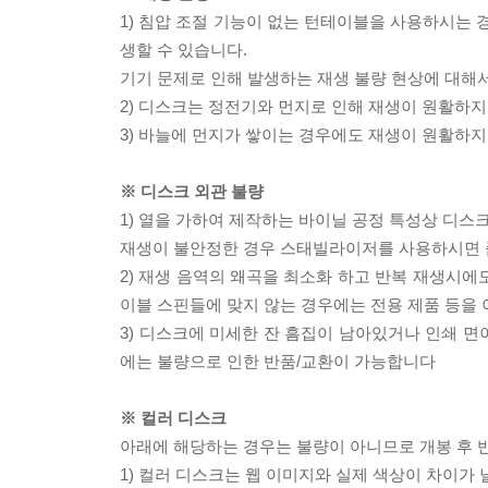
1) 침압 조절 기능이 없는 턴테이블을 사용하시는 경
생할 수 있습니다.
기기 문제로 인해 발생하는 재생 불량 현상에 대해
2) 디스크는 정전기와 먼지로 인해 재생이 원활하지
3) 바늘에 먼지가 쌓이는 경우에도 재생이 원활하지
※ 디스크 외관 불량
1) 열을 가하여 제작하는 바이닐 공정 특성상 디
재생이 불안정한 경우 스태빌라이저를 사용하시면 
2) 재생 음역의 왜곡을 최소화 하고 반복 재생시에
이블 스핀들에 맞지 않는 경우에는 전용 제품 등을
3) 디스크에 미세한 잔 흠집이 남아있거나 인쇄 면
에는 불량으로 인한 반품/교환이 가능합니다
※ 컬러 디스크
아래에 해당하는 경우는 불량이 아니므로 개봉 후 
1) 컬러 디스크는 웹 이미지와 실제 색상이 차이가 