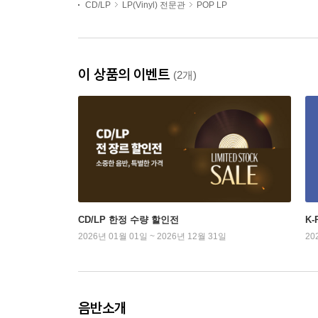
CD/LP
LP(Vinyl) 전문관
POP LP
이 상품의 이벤트
(2개)
CD/LP 한정 수량 할인전
K
2026년 01월 01일 ~ 2026년 12월 31일
20
음반소개