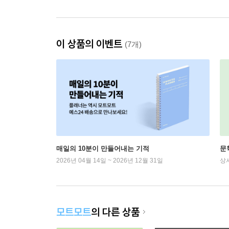
이 상품의 이벤트
(7개)
매일의 10분이 만들어내는 기적
문
2026년 04월 14일 ~ 2026년 12월 31일
상
모트모트
의 다른 상품