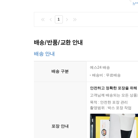
h**
1
배송/반품/교환 안내
배송 안내
예스24 배송
배송 구분
배송비 : 무료배송
안전하고 정확한 포장을 위해 
고객님께 배송되는 모든 상품을
목적 : 안전한 포장 관리
촬영범위 : 박스 포장 작업
포장 안내