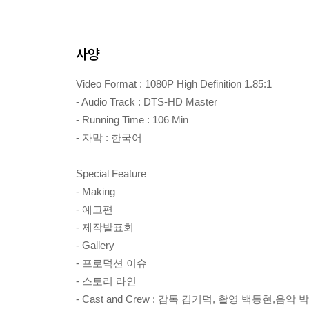
사양
Video Format : 1080P High Definition 1.85:1
- Audio Track : DTS-HD Master
- Running Time : 106 Min
- 자막 : 한국어
Special Feature
- Making
- 예고편
- 제작발표회
- Gallery
- 프로덕션 이슈
- 스토리 라인
- Cast and Crew : 감독 김기덕, 촬영 백동현,음