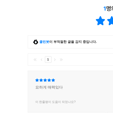
1
명
클린봇
이 부적절한 글을 감지 중입니다.
1
묘하게 매력있다
이 한줄평이 도움이 되었나요?