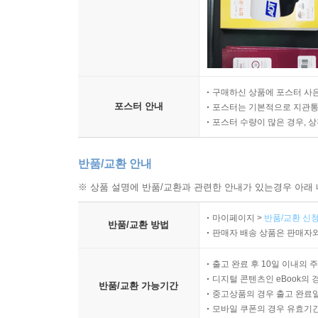
구매하신 상품에 포스터 사은
포스터 안내
포스터는 기본적으로 지관통에
포스터 수량이 많은 경우, 
반품/교환 안내
※ 상품 설명에 반품/교환과 관련한 안내가 있는경우 아래 
마이페이지 >
반품/교환 신청
반품/교환 방법
판매자 배송 상품은 판매자와
출고 완료 후 10일 이내의 
디지털 콘텐츠인 eBook의 
반품/교환 가능기간
중고상품의 경우 출고 완료일
모바일 쿠폰의 경우 유효기간(