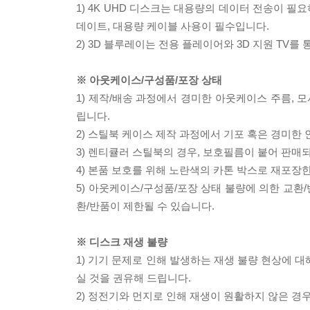
1) 4K UHD 디스크는 대용량의 데이터 전송이 
데이트, 대용량 케이블 사용이 필수입니다.
2) 3D 블루레이는 전용 플레이어와 3D 지원 TV를
※ 아웃케이스/구성품/포장 상태
1) 제작/배송 과정에서 경미한 아웃케이스 주름, 
립니다.
2) 스틸북 케이스 제작 과정에서 기포 혹은 경미한 
3) 렌티큘러 스틸북의 경우, 보호필름이 붙어 판매
4) 본품 보호를 위해 노란색의 카톤 박스로 재포장
5) 아웃케이스/구성품/포장 상태 불량에 의한 교환
환/반품이 제한될 수 있습니다.
※ 디스크 재생 불량
1) 기기 문제로 인해 발생하는 재생 불량 현상에 
실 것을 권유해 드립니다.
2) 정전기와 먼지로 인해 재생이 원활하지 않은 경