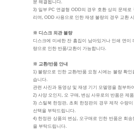
분 해결됩니다.
3) 일부 PC 연결형 ODD의 경우 호환 상의 문
리며, ODD 사용으로 인한 재생 불량의 경우 교환
※ 디스크 외관 불량
디스크에 미세한 잔 흠집이 남아있거나 인쇄 면이 깨
량으로 인한 반품/교환이 가능합니다.
※ 교환/반품 안내
1) 불량으로 인한 교환/반품 요청 시에는 불량 확인
습니다.
관련 사진과 동영상 및 재생 기기 모델명을 첨부하
2) 사양 오인지, 오 구매, 변심 사유로의 반품은 제
3) 스틸북 한정판, 초회 한정판의 경우 제작 수량
선택을 부탁드립니다.
4) 한정판 상품의 변심, 오구매로 인한 반품은 회
을 부탁드립니다.