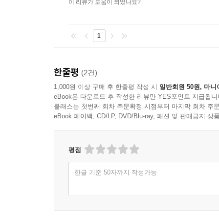
이 리뷰가 도움이 되었나요?
1
한줄평
(2건)
1,000원 이상 구매 후 한줄평 작성 시
일반회원 50원, 마니
eBook은 다운로드 후 작성한 리뷰만 YES포인트 지급됩니
클래스는 첫번째 회차 주문확정 시점부터 마지막 회차 주문
eBook 페이백, CD/LP, DVD/Blu-ray, 패션 및 판매금
평점
한글 기준 50자까지 작성가능