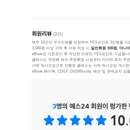
회원리뷰
(3건)
매주 10건의 우수리뷰를 선정하여 YES포인트 3만원을 드
3,000원 이상 구매 후 리뷰 작성 시
일반회원 300원, 마니아
eBook은 다운로드 후 작성한 리뷰만 YES포인트 지급됩니
클래스는 첫번째 회차 주문확정 시점부터 마지막 회차 주문
사락 독서모임으로 진행된 클래스는 사락 독서모임 게시판
eBook 페이백, CD/LP, DVD/Blu-ray, 패션 및 판매금
3
명의 예스24 회원이 평가한
10.