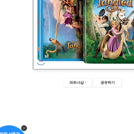
파트너샵
공유하기