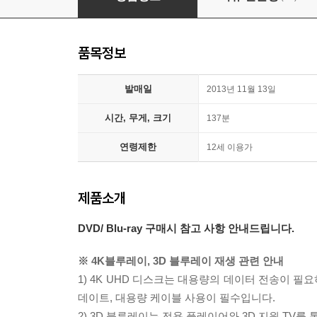
품목정보
발매일
2013년 11월 13일
시간, 무게, 크기
137분
연령제한
12세 이용가
제품소개
DVD/ Blu-ray 구매시 참고 사항 안내드립니다.
※ 4K블루레이, 3D 블루레이 재생 관련 안내
1) 4K UHD 디스크는 대용량의 데이터 전송이 
데이트, 대용량 케이블 사용이 필수입니다.
2) 3D 블루레이는 전용 플레이어와 3D 지원 TV를