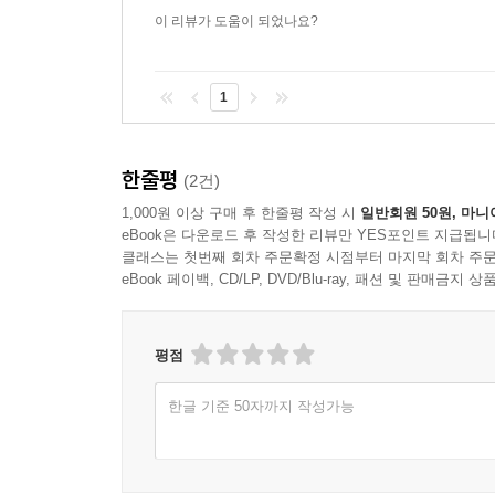
이 리뷰가 도움이 되었나요?
1
한줄평
(2건)
1,000원 이상 구매 후 한줄평 작성 시
일반회원 50원, 마니
eBook은 다운로드 후 작성한 리뷰만 YES포인트 지급됩니
클래스는 첫번째 회차 주문확정 시점부터 마지막 회차 주문
eBook 페이백, CD/LP, DVD/Blu-ray, 패션 및 판매금
평점
한글 기준 50자까지 작성가능