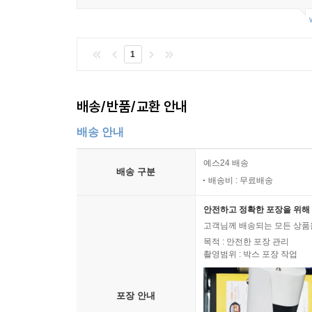
1
배송/반품/교환 안내
배송 안내
예스24 배송
배송 구분
배송비 : 무료배송
안전하고 정확한 포장을 위해 
고객님께 배송되는 모든 상품을
목적 : 안전한 포장 관리
촬영범위 : 박스 포장 작업
포장 안내