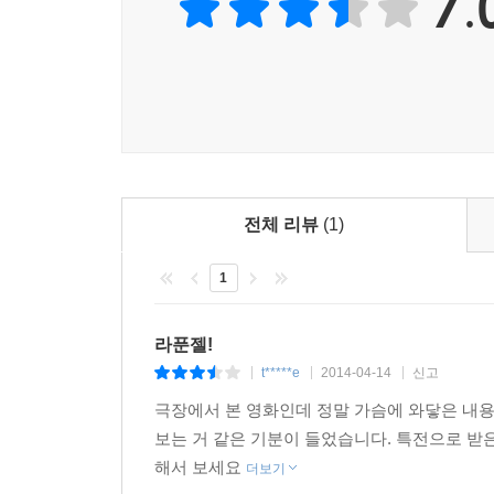
7.
전체 리뷰
(1)
1
라푼젤!
t*****e
2014-04-14
신고
|
|
|
극장에서 본 영화인데 정말 가슴에 와닿은 내용
보는 거 같은 기분이 들었습니다. 특전으로 받
해서 보세요
더보기