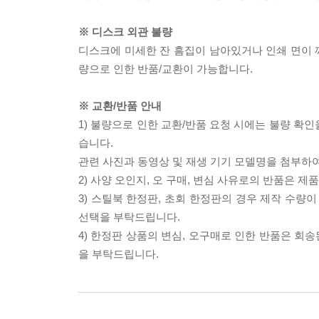
※ 디스크 외관 불량
디스크에 미세한 잔 흠집이 남아있거나 인쇄 면이 깨
량으로 인한 반품/교환이 가능합니다.
※ 교환/반품 안내
1) 불량으로 인한 교환/반품 요청 시에는 불량 확인
습니다.
관련 사진과 동영상 및 재생 기기 모델명을 첨부하
2) 사양 오인지, 오 구매, 변심 사유로의 반품은 제
3) 스틸북 한정판, 초회 한정판의 경우 제작 수량
선택을 부탁드립니다.
4) 한정판 상품의 변심, 오구매로 인한 반품은 회
을 부탁드립니다.