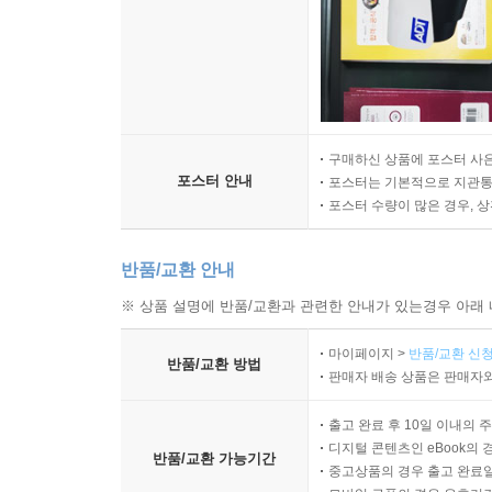
구매하신 상품에 포스터 사은
포스터 안내
포스터는 기본적으로 지관통에
포스터 수량이 많은 경우, 
반품/교환 안내
※ 상품 설명에 반품/교환과 관련한 안내가 있는경우 아래 
마이페이지 >
반품/교환 신청
반품/교환 방법
판매자 배송 상품은 판매자와
출고 완료 후 10일 이내의 
디지털 콘텐츠인 eBook의 
반품/교환 가능기간
중고상품의 경우 출고 완료일