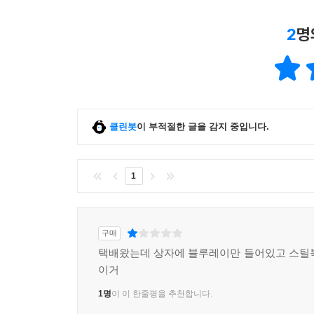
2
명
클린봇
이 부적절한 글을 감지 중입니다.
1
구매
택배왔는데 상자에 블루레이만 들어있고 스틸
이거
1명
이 이 한줄평을 추천합니다.