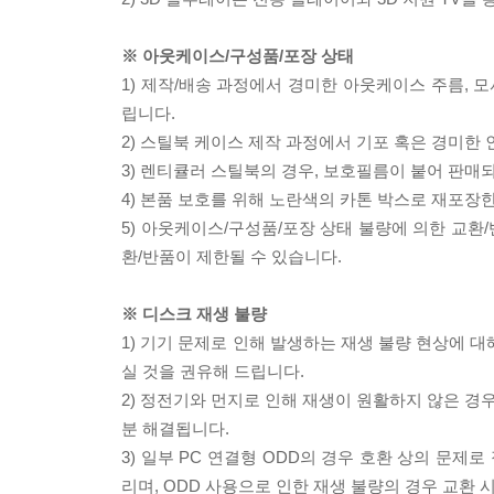
※ 아웃케이스/구성품/포장 상태
1) 제작/배송 과정에서 경미한 아웃케이스 주름, 
립니다.
2) 스틸북 케이스 제작 과정에서 기포 혹은 경미한 
3) 렌티큘러 스틸북의 경우, 보호필름이 붙어 판매
4) 본품 보호를 위해 노란색의 카톤 박스로 재포장
5) 아웃케이스/구성품/포장 상태 불량에 의한 교환
환/반품이 제한될 수 있습니다.
※ 디스크 재생 불량
1) 기기 문제로 인해 발생하는 재생 불량 현상에 
실 것을 권유해 드립니다.
2) 정전기와 먼지로 인해 재생이 원활하지 않은 경
분 해결됩니다.
3) 일부 PC 연결형 ODD의 경우 호환 상의 문
리며, ODD 사용으로 인한 재생 불량의 경우 교환