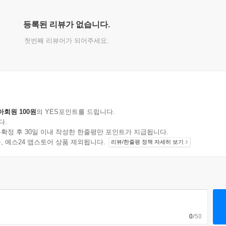
체
등록된 리뷰가 없습니다.
첫번째 리뷰어가 되어주세요.
아회원 100원
의 YES포인트를 드립니다.
다.
확정 후 30일 이내 작성한 한줄평만 포인트가 지급됩니다.
지 상품, 예스24 앱스토어 상품 제외됩니다.
리뷰/한줄평 정책 자세히 보기
0
/50