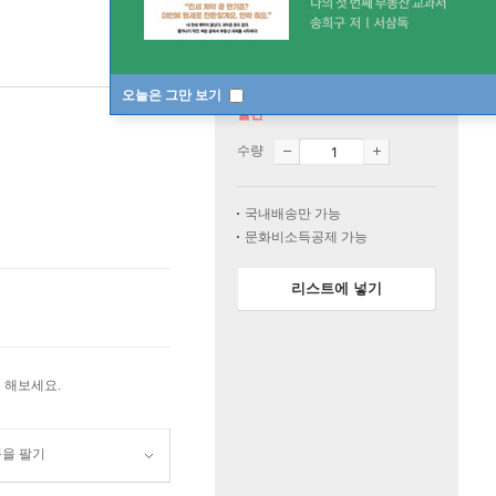
오늘은 그만 보기
절판
수량
국내배송만 가능
문화비소득공제 가능
리스트에 넣기
 해보세요.
품을 팔기