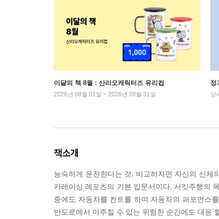
이달의 책 8월 : 산리오캐릭터즈 유리컵
정
2026년 08월 01일 ~ 2026년 08월 31일
상
책소개
능숙하게 운전한다는 것. 비교하자면 자신의 신체의 
카레이싱 레포츠의 기본 입문서이다. 서킷주행의 목
중에도 자동차를 컨트롤 하며 자동차의 퍼포먼스를 
반도로에서 마주칠 수 있는 위험한 순간에도 대응 