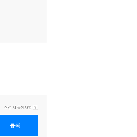
작성 시 유의사항
등록