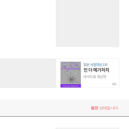
AD
절판
상태입니다.