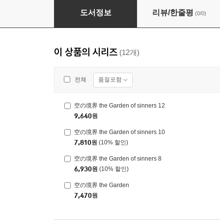
空の境界 the Garden of sinners 9
도서정보
리뷰/한줄평
(0/0)
이 상품의 시리즈
(12개)
품절포함
전체
空の境界 the Garden of sinners 12
9,640
원
空の境界 the Garden of sinners 10
7,810
원
(10% 할인)
空の境界 the Garden of sinners 8
6,930
원
(10% 할인)
空の境界 the Garden
7,470
원