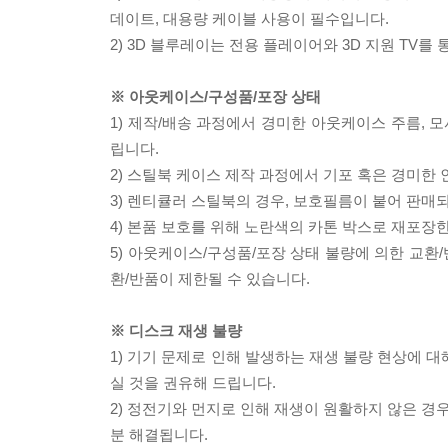
데이트, 대용량 케이블 사용이 필수입니다.
2) 3D 블루레이는 전용 플레이어와 3D 지원 TV를
※ 아웃케이스/구성품/포장 상태
1) 제작/배송 과정에서 경미한 아웃케이스 주름, 
립니다.
2) 스틸북 케이스 제작 과정에서 기포 혹은 경미한 
3) 렌티큘러 스틸북의 경우, 보호필름이 붙어 판매
4) 본품 보호를 위해 노란색의 카톤 박스로 재포장
5) 아웃케이스/구성품/포장 상태 불량에 의한 교환
환/반품이 제한될 수 있습니다.
※ 디스크 재생 불량
1) 기기 문제로 인해 발생하는 재생 불량 현상에 
실 것을 권유해 드립니다.
2) 정전기와 먼지로 인해 재생이 원활하지 않은 경
분 해결됩니다.