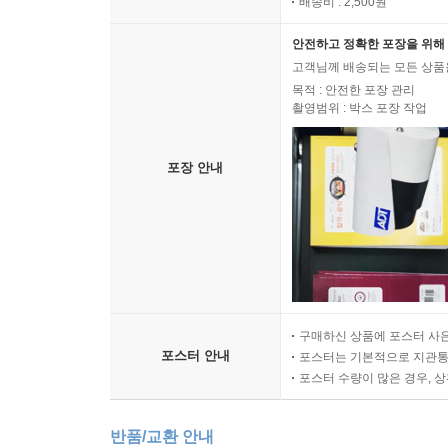
배송비 : 2,500원
안전하고 정확한 포장을 위해 
고객님께 배송되는 모든 상품을
목적 : 안전한 포장 관리
촬영범위 : 박스 포장 작업
포장 안내
구매하신 상품에 포스터 사은
포스터 안내
포스터는 기본적으로 지관통에
포스터 수량이 많은 경우, 
반품/교환 안내