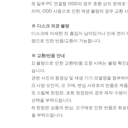
3) 일부 PC 연결형 ODD의 경우 호환 상의 문
리며, ODD 사용으로 인한 재생 불량의 경우 교환
※ 디스크 외관 불량
디스크에 미세한 잔 흠집이 남아있거나 인쇄 면이 깨
량으로 인한 반품/교환이 가능합니다.
※ 교환/반품 안내
1) 불량으로 인한 교환/반품 요청 시에는 불량 확인
습니다.
관련 사진과 동영상 및 재생 기기 모델명을 첨부하
2) 사양 오인지, 오 구매, 변심 사유로의 반품은 제
3) 스틸북 한정판, 초회 한정판의 경우 제작 수량
선택을 부탁드립니다.
4) 한정판 상품의 변심, 오구매로 인한 반품은 회
을 부탁드립니다.