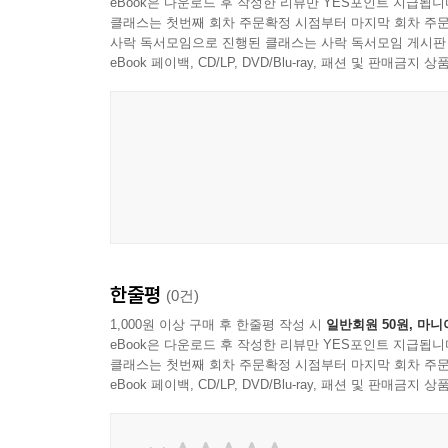
eBook은 다운로드 후 작성한 리뷰만 YES포인트 지급됩니
클래스는 첫번째 회차 주문확정 시점부터 마지막 회차 주문
사락 독서모임으로 진행된 클래스는 사락 독서모임 게시판
eBook 페이백, CD/LP, DVD/Blu-ray, 패션 및 판매금
한줄평
(0건)
1,000원 이상 구매 후 한줄평 작성 시
일반회원 50원, 마니
eBook은 다운로드 후 작성한 리뷰만 YES포인트 지급됩니
클래스는 첫번째 회차 주문확정 시점부터 마지막 회차 주문
eBook 페이백, CD/LP, DVD/Blu-ray, 패션 및 판매금