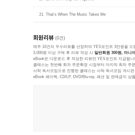
21
That’s When The Music Takes Me
회원리뷰
(0건)
매주 10건의 우수리뷰를 선정하여 YES포인트 3만원을 드
3,000원 이상 구매 후 리뷰 작성 시
일반회원 300원, 마니아
eBook은 다운로드 후 작성한 리뷰만 YES포인트 지급됩니
클래스는 첫번째 회차 주문확정 시점부터 마지막 회차 주문
사락 독서모임으로 진행된 클래스는 사락 독서모임 게시판
eBook 페이백, CD/LP, DVD/Blu-ray, 패션 및 판매금