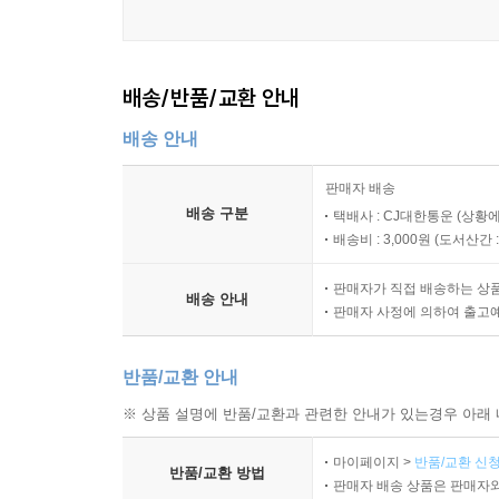
배송/반품/교환 안내
배송 안내
판매자 배송
배송 구분
택배사 : CJ대한통운 (상황에
배송비 : 3,000원 (
도서산간 : 
판매자가 직접 배송하는 상
배송 안내
판매자 사정에 의하여 출고
반품/교환 안내
※ 상품 설명에 반품/교환과 관련한 안내가 있는경우 아래 
마이페이지 >
반품/교환 신청
반품/교환 방법
판매자 배송 상품은 판매자와