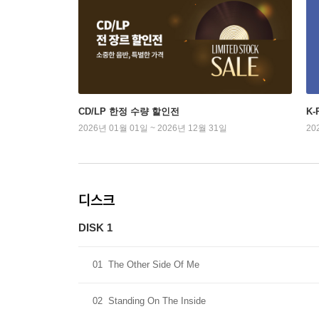
CD/LP 한정 수량 할인전
K
2026년 01월 01일 ~ 2026년 12월 31일
20
디스크
DISK 1
01
The Other Side Of Me
02
Standing On The Inside