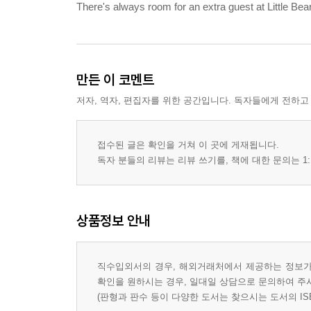
There's always room for an extra guest at Little Bear
만든 이 코멘트
저자, 역자, 편집자를 위한 공간입니다. 독자들에게 전하고
접수된 글은 확인을 거쳐 이 곳에 게재됩니다.
독자 분들의 리뷰는 리뷰 쓰기를, 책에 대한 문의는 1:
상품정보 안내
직수입외서의 경우, 해외거래처에서 제공하는 정보가 
확인을 원하시는 경우, 일대일 상담으로 문의하여 주
(판형과 판수 등이 다양한 도서는 찾으시는 도서의 IS