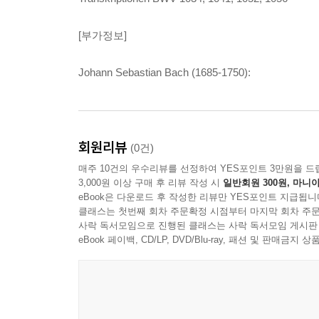
[부가정보]
Johann Sebastian Bach (1685-1750):
회원리뷰
(0건)
매주 10건의 우수리뷰를 선정하여 YES포인트 3만원을 드
3,000원 이상 구매 후 리뷰 작성 시
일반회원 300원, 마니아
eBook은 다운로드 후 작성한 리뷰만 YES포인트 지급됩니
클래스는 첫번째 회차 주문확정 시점부터 마지막 회차 주문
사락 독서모임으로 진행된 클래스는 사락 독서모임 게시판
eBook 페이백, CD/LP, DVD/Blu-ray, 패션 및 판매금