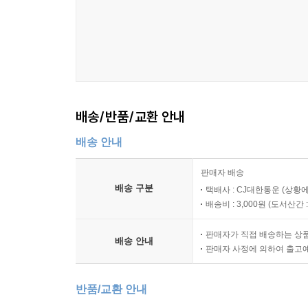
배송/반품/교환 안내
배송 안내
판매자 배송
배송 구분
택배사 : CJ대한통운 (상황에
배송비 : 3,000원 (
도서산간 : 
판매자가 직접 배송하는 상
배송 안내
판매자 사정에 의하여 출고
반품/교환 안내