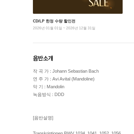
CD/LP 한정 수량 할인전
2026년 01월 01일 ~ 2026년 12월 31일
음반소개
작 곡 가 : Johann Sebastian Bach
연 주 가 : Avi Avital (Mandoline)
악 기 : Mandolin
녹음방식 : DDD
[음반설명]
Transkriptionen BWV 1034, 1041, 1052, 1056