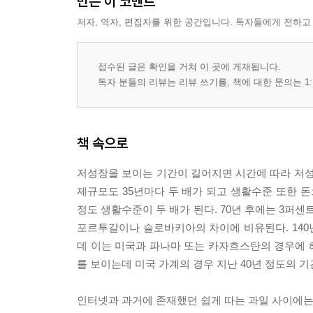
만든 이 코멘트
저자, 역자, 편집자를 위한 공간입니다. 독자들에게 전하고
접수된 글은 확인을 거쳐 이 곳에 게재됩니다.
독자 분들의 리뷰는 리뷰 쓰기를, 책에 대한 문의는 1:
책 속으로
저성장을 보이는 기간이 길어지면 시간에 따라 저성
제규모도 35년마다 두 배가 되고 생활수준 또한 돈
정도 생활수준이 두 배가 된다. 70년 후에는 3퍼
포르투갈이나 슬로바키아의 차이에 비유된다. 140
데 이는 미국과 파나마 또는 카자흐스탄의 경우에 
를 보이는데 미국 가계의 경우 지난 40년 정도의 
인터넷과 과거에 존재했던 쉽게 따는 과일 사이에는 