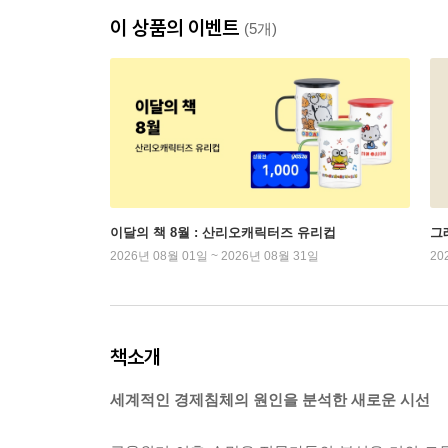
이 상품의 이벤트
(5개)
이달의 책 8월 : 산리오캐릭터즈 유리컵
그래
2026년 08월 01일 ~ 2026년 08월 31일
20
책소개
세계적인 경제침체의 원인을 분석한 새로운 시선