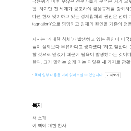
금융위기 이후 수많은 전문가들의 분석은 거의 모
형. 하지만 전 세계가 공조하여 금융규제를 강화
다면 현재 맞이하고 있는 경제침체의 원인은 전혀 다른
tagnation)’으로 명명하고 침체의 원인을 기존의
저자는 ‘거대한 침체’가 발생하고 있는 원인이 미국
들이 실제보다 부유하다고 생각했다.”라고 말한다
할 것으로 믿었기 때문에 탐욕이 발생했다는 것이다.
한다. 그가 말하는 쉽게 따는 과일은 세 가지로 광
책의 일부 내용을 미리 읽어보실 수 있습니다.
미리보기
목차
책 소개
이 책에 대한 찬사