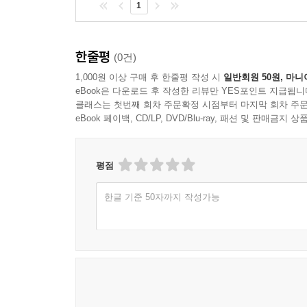
1
한줄평
(0건)
1,000원 이상 구매 후 한줄평 작성 시
일반회원 50원, 마니
eBook은 다운로드 후 작성한 리뷰만 YES포인트 지급됩니
클래스는 첫번째 회차 주문확정 시점부터 마지막 회차 주문
eBook 페이백, CD/LP, DVD/Blu-ray, 패션 및 판매금
평점
한글 기준 50자까지 작성가능