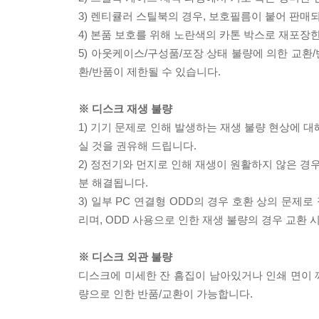
3) 렌티큘러 스틸북의 경우, 보호필름이 붙어 판매
4) 본품 보호를 위해 노란색의 카톤 박스로 재포장
5) 아웃케이스/구성품/포장 상태 불량에 의한 교환
환/반품이 제한될 수 있습니다.
※ 디스크 재생 불량
1) 기기 문제로 인해 발생하는 재생 불량 현상에 
실 것을 권유해 드립니다.
2) 정전기와 먼지로 인해 재생이 원활하지 않은 경
분 해결됩니다.
3) 일부 PC 연결형 ODD의 경우 호환 상의 문
리며, ODD 사용으로 인한 재생 불량의 경우 교환
※ 디스크 외관 불량
디스크에 미세한 잔 흠집이 남아있거나 인쇄 면이 깨
량으로 인한 반품/교환이 가능합니다.