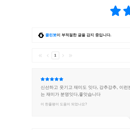
클린봇
이 부적절한 글을 감지 중입니다.
1
신선하고 웃기고 재미도 잇다, 강추강추, 이런
는 재미가 분명잇다,좋앗습니다
이 한줄평이 도움이 되었나요?