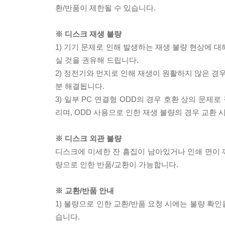
환/반품이 제한될 수 있습니다.
※ 디스크 재생 불량
1) 기기 문제로 인해 발생하는 재생 불량 현상에 
실 것을 권유해 드립니다.
2) 정전기와 먼지로 인해 재생이 원활하지 않은 경
분 해결됩니다.
3) 일부 PC 연결형 ODD의 경우 호환 상의 문
리며, ODD 사용으로 인한 재생 불량의 경우 교환
※ 디스크 외관 불량
디스크에 미세한 잔 흠집이 남아있거나 인쇄 면이 깨
량으로 인한 반품/교환이 가능합니다.
※ 교환/반품 안내
1) 불량으로 인한 교환/반품 요청 시에는 불량 확인
습니다.