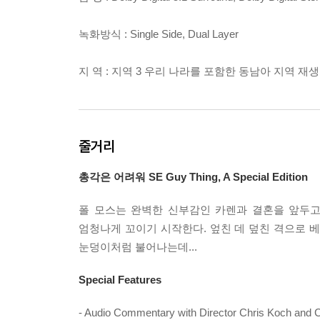
녹화방식 : Single Side, Dual Layer
지 역 : 지역 3 우리 나라를 포함한 동남아 지역 재
줄거리
총각은 어려워 SE Guy Thing, A Special Edition
폴 모스는 완벽한 신부감인 카렌과 결혼을 앞두고
엄청나게 꼬이기 시작한다. 엎친 데 덮친 격으로 
눈덩이처럼 불어나는데...
Special Features
- Audio Commentary with Director Chris Koch and Ca