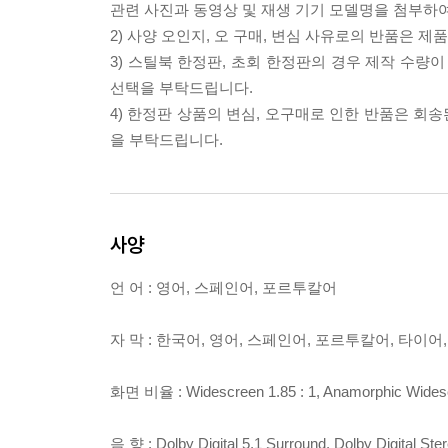
관련 사진과 동영상 및 재생 기기 모델명을 첨부하
2) 사양 오인지, 오 구매, 변심 사유로의 반품은 제
3) 스틸북 한정판, 초회 한정판의 경우 제작 수량
선택을 부탁드립니다.
4) 한정판 상품의 변심, 오구매로 인한 반품은 회
을 부탁드립니다.
사양
언 어 : 영어, 스페인어, 포르투칼어
자 막 : 한국어, 영어, 스페인어, 포르투칼어, 타이
화면 비율 : Widescreen 1.85 : 1, Anamorphic Wide
음 향 : Dolby Digital 5.1 Surround, Dolby Digital Ste