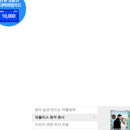
영어 습관 만드는 여름방학
넷플리스 원작 원서
지브리 관련 외서 모음