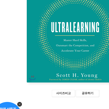
사이즈비교
공유하기