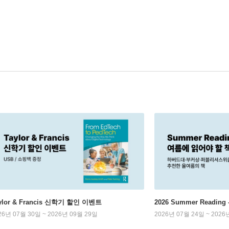
ylor & Francis 신학기 할인 이벤트
2026 Summer Readi
26년 07월 30일 ~ 2026년 09월 29일
2026년 07월 24일 ~ 2026