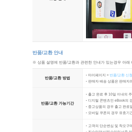
반품/교환 안내
※ 상품 설명에 반품/교환과 관련한 안내가 있는경우 아래 
마이페이지 >
반품/교환 신청
반품/교환 방법
판매자 배송 상품은 판매자와
출고 완료 후 10일 이내의 
디지털 콘텐츠인 eBook의 
반품/교환 가능기간
중고상품의 경우 출고 완료일
모바일 쿠폰의 경우 유효기간(
고객의 단순변심 및 착오구