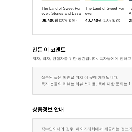
The Land of Sweet For
The Land of Sweet For
T
ever: Stories and Essa
ever
A
ys
38,400
원
(20% 할인)
43,740
원
(18% 할인)
2
만든 이 코멘트
저자, 역자, 편집자를 위한 공간입니다. 독자들에게 전하고
접수된 글은 확인을 거쳐 이 곳에 게재됩니다.
독자 분들의 리뷰는 리뷰 쓰기를, 책에 대한 문의는 1:
상품정보 안내
직수입외서의 경우, 해외거래처에서 제공하는 정보가 