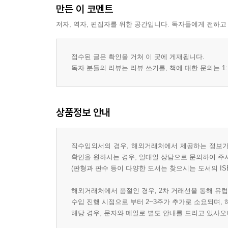
만든 이 코멘트
저자, 역자, 편집자를 위한 공간입니다. 독자들에게 전하고
접수된 글은 확인을 거쳐 이 곳에 게재됩니다.
독자 분들의 리뷰는 리뷰 쓰기를, 책에 대한 문의는 1:
상품정보 안내
직수입외서의 경우, 해외거래처에서 제공하는 정보가 
확인을 원하시는 경우, 일대일 상담으로 문의하여 주
(판형과 판수 등이 다양한 도서는 찾으시는 도서의 IS
해외거래처에서 품절인 경우, 2차 거래선을 통해 유럽
수입 진행 시점으로 부터 2~3주가 추가로 소요되며,
해당 경우, 문자와 메일로 별도 안내를 드리고 있사