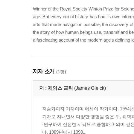
Winner of the Royal Society Winton Prize for Science
age. But every era of history has had its own informat
arts that made navigation possible, the discovery of 
the story of how human beings use, transmit and keep
a fascinating account of the modern age's defining id
저자 소개
(1명)
저 :
제임스 글릭
(James Gleick)
저술가이자 기자이며 에세이 작가이다. 1954
기자로 지내면서 다양한 경험을 쌓은 뒤, 과학
·연구하여 신선한 시각으로 종합하고 의미 깊
다. 1989년에서 1990...