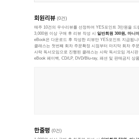
회원리뷰
(0건)
매주 10건의 우수리뷰를 선정하여 YES포인트 3만원을 드
3,000원 이상 구매 후 리뷰 작성 시
일반회원 300원, 마니아
eBook은 다운로드 후 작성한 리뷰만 YES포인트 지급됩니
클래스는 첫번째 회차 주문확정 시점부터 마지막 회차 주문
사락 독서모임으로 진행된 클래스는 사락 독서모임 게시판
eBook 페이백, CD/LP, DVD/Blu-ray, 패션 및 판매금
한줄평
(0건)