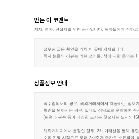
만든 이 코멘트
저자, 역자, 편집자를 위한 공간입니다. 독자들에게 전하고
접수된 글은 확인을 거쳐 이 곳에 게재됩니다.
독자 분들의 리뷰는 리뷰 쓰기를, 책에 대한 문의는 1:
상품정보 안내
직수입외서의 경우, 해외거래처에서 제공하는 정보가 
확인을 원하시는 경우, 일대일 상담으로 문의하여 주
(판형과 판수 등이 다양한 도서는 찾으시는 도서의 IS
해외거래처에서 품절인 경우, 2차 거래선을 통해 유럽
수입 진행 시점으로 부터 2~3주가 추가로 소요되며,