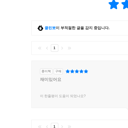
클린봇
이 부적절한 글을 감지 중입니다.
1
종이책
구매
재미있어요
이 한줄평이 도움이 되었나요?
1