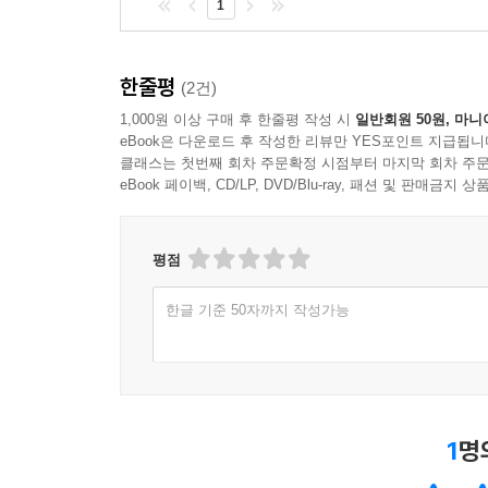
1
한줄평
(2건)
1,000원 이상 구매 후 한줄평 작성 시
일반회원 50원, 마니
eBook은 다운로드 후 작성한 리뷰만 YES포인트 지급됩니
클래스는 첫번째 회차 주문확정 시점부터 마지막 회차 주문
eBook 페이백, CD/LP, DVD/Blu-ray, 패션 및 판매금
평점
한글 기준 50자까지 작성가능
1
명