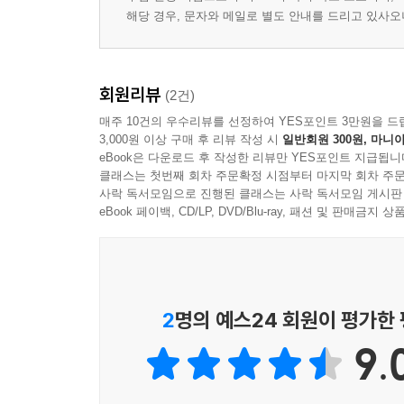
해당 경우, 문자와 메일로 별도 안내를 드리고 있사
회원리뷰
(2건)
매주 10건의 우수리뷰를 선정하여 YES포인트 3만원을 드
3,000원 이상 구매 후 리뷰 작성 시
일반회원 300원, 마니아
eBook은 다운로드 후 작성한 리뷰만 YES포인트 지급됩니
클래스는 첫번째 회차 주문확정 시점부터 마지막 회차 주문
사락 독서모임으로 진행된 클래스는 사락 독서모임 게시판
eBook 페이백, CD/LP, DVD/Blu-ray, 패션 및 판매금
2
명의 예스24 회원이 평가한
9.