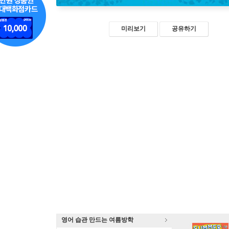
미리보기
공유하기
영어 습관 만드는 여름방학