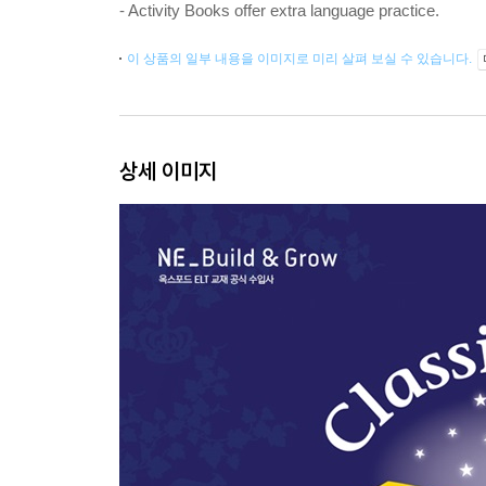
- Activity Books offer extra language practice.
이 상품의 일부 내용을 이미지로 미리 살펴 보실 수 있습니다.
상세 이미지