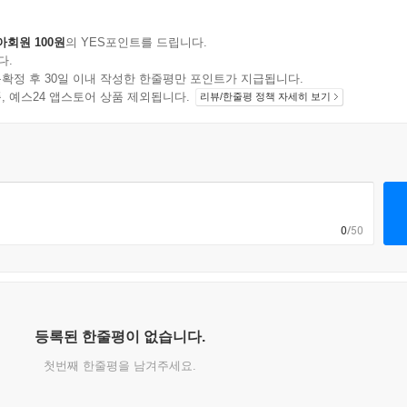
아회원 100원
의 YES포인트를 드립니다.
다.
확정 후 30일 이내 작성한 한줄평만 포인트가 지급됩니다.
지 상품, 예스24 앱스토어 상품 제외됩니다.
리뷰/한줄평 정책 자세히 보기
0
/50
등록된 한줄평이 없습니다.
첫번째 한줄평을 남겨주세요.