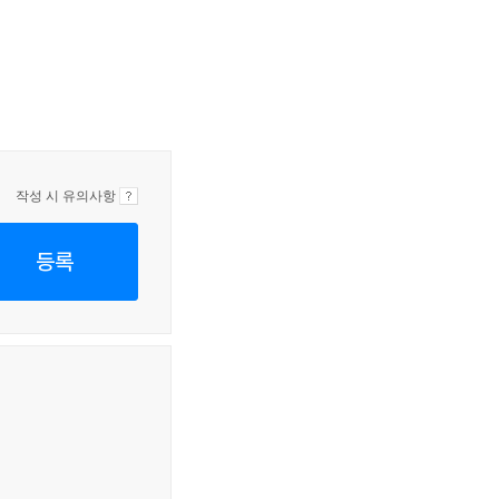
작성 시 유의사항
등록