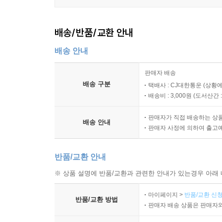
배송/반품/교환 안내
배송 안내
판매자 배송
배송 구분
택배사 : CJ대한통운 (상황에
배송비 : 3,000원 (
도서산간 : 
판매자가 직접 배송하는 상
배송 안내
판매자 사정에 의하여 출고
반품/교환 안내
※ 상품 설명에 반품/교환과 관련한 안내가 있는경우 아래 
마이페이지 >
반품/교환 신청
반품/교환 방법
판매자 배송 상품은 판매자와