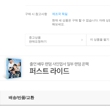
구매 시 참고사항
제조국 독일
현재 새 상품은 구매 할 수 없습니다. 아래 
해보세요.
중고상품
이 상품을 팔기
판매요청하기
 (3CD) - Simon Rattle
배송/반품/교환