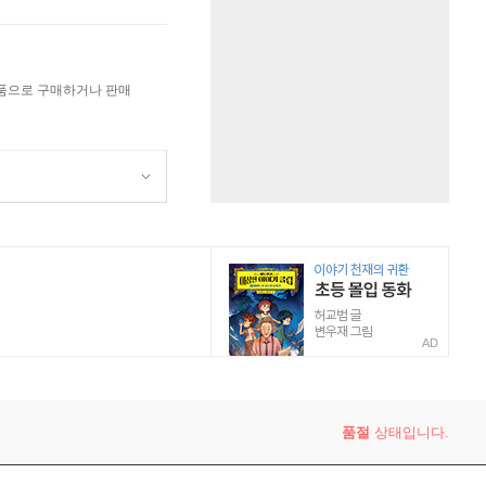
상품으로 구매하거나 판매
AD
품절
상태입니다.