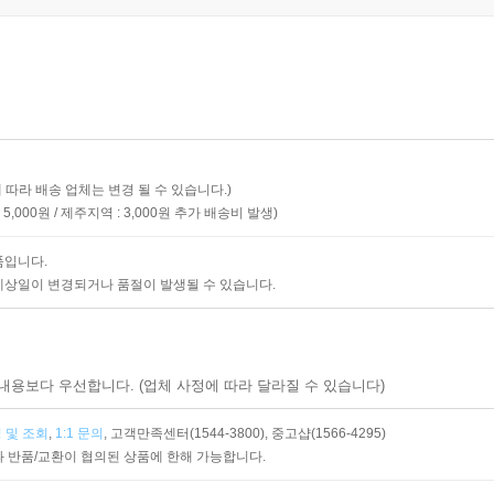
 따라 배송 업체는 변경 될 수 있습니다.)
5,000원
제주지역 : 3,000원
추가 배송비 발생)
품입니다.
예상일이 변경되거나 품절이 발생될 수 있습니다.
내용보다 우선합니다. (업체 사정에 따라 달라질 수 있습니다)
 및 조회
,
1:1 문의
,
고객만족센터(1544-3800),
중고샵(1566-4295)
 반품/교환이 협의된 상품에 한해 가능합니다.