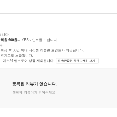
립니다.
회원 600원
의 YES포인트를 드립니다.
다.
확정 후 30일 이내 작성한 리뷰만 포인트가 지급됩니다.
 후기로도 노출됩니다.
지 상품, 예스24 앱스토어 상품 제외됩니다.
리뷰/한줄평 정책 자세히 보기
등록된 리뷰가 없습니다.
첫번째 리뷰어가 되어주세요.