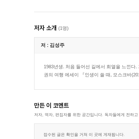
저자 소개
(1명)
저 :
김성주
1983년생. 처음 들어선 길에서 희열을 느낀다.
권의 여행 에세이 『인생이 쓸 때, 모스크바(2016
만든 이 코멘트
저자, 역자, 편집자를 위한 공간입니다. 독자들에게 전하고
접수된 글은 확인을 거쳐 이 곳에 게재됩니다.