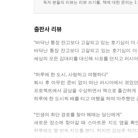
독자 분들의 리뷰는 리뷰 쓰기를, 책에 대한 문의는 1:
출판사 리뷰
“바닥난 통장 잔고보다 고갈되고 있는 호기심이 더 
바닥난 통장 잔고보다 고갈되고 있는 호기심이 더 
세상의 모든 김대리를 대신해 사표를 던지고 러시아
“하루에 한 도시, 사랑하고 여행하다”
퇴사 후 아무런 준비 없이 떠난 러시아에서 겪었
프로젝트에서 금상을 수상하면서 책으로 출간하게 되었
하루에 한 도시씩 배를 타고 여행을 하며 마주했던 
“인생의 최단 경로를 찾아 헤매는 당신에게”
새로운 장소에 찾아갈 때 스마트폰 지도 앱을 확인
하루에도 몇 번씩 지도를 본다. 하지만 김성주 작가