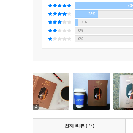
70
26%
4%
0%
0%
2
전체 리뷰
(27)