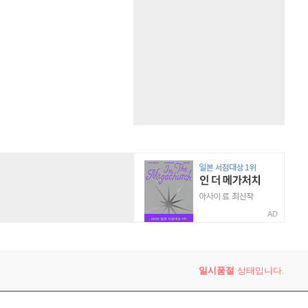
AD
일시품절
상태입니다.