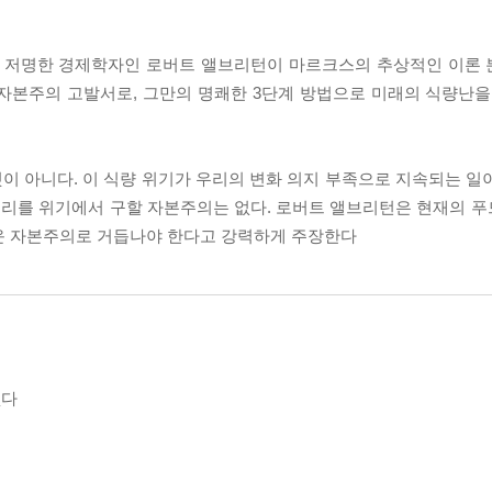
 저명한 경제학자인 로버트 앨브리턴이 마르크스의 추상적인 이론 
자본주의 고발서로, 그만의 명쾌한 3단계 방법으로 미래의 식량난을
이 아니다. 이 식량 위기가 우리의 변화 의지 부족으로 지속되는 일
 우리를 위기에서 구할 자본주의는 없다. 로버트 앨브리턴은 현재의 
운 자본주의로 거듭나야 한다고 강력하게 주장한다
없다