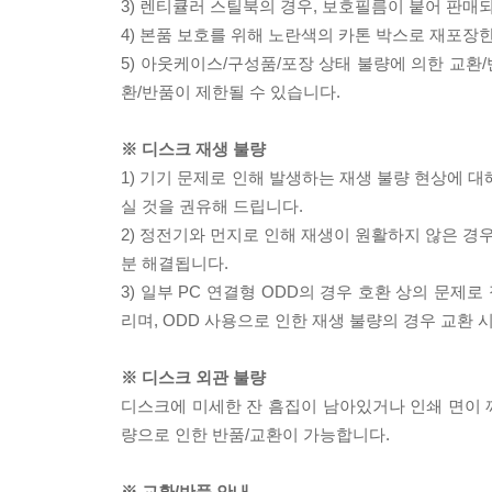
3) 렌티큘러 스틸북의 경우, 보호필름이 붙어 판매
4) 본품 보호를 위해 노란색의 카톤 박스로 재포장
5) 아웃케이스/구성품/포장 상태 불량에 의한 교환
환/반품이 제한될 수 있습니다.
※ 디스크 재생 불량
1) 기기 문제로 인해 발생하는 재생 불량 현상에 
실 것을 권유해 드립니다.
2) 정전기와 먼지로 인해 재생이 원활하지 않은 경
분 해결됩니다.
3) 일부 PC 연결형 ODD의 경우 호환 상의 문
리며, ODD 사용으로 인한 재생 불량의 경우 교환
※ 디스크 외관 불량
디스크에 미세한 잔 흠집이 남아있거나 인쇄 면이 깨
량으로 인한 반품/교환이 가능합니다.
※ 교환/반품 안내