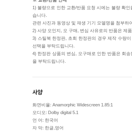
1) 불량으로 인한 교환/반품 요청 시에는 불량 확인
습니다.
관련 사진과 동영상 및 재생 기기 모델명을 첨부하
2) 사양 오인지, 오 구매, 변심 사유로의 반품은 제
3) 스틸북 한정판, 초회 한정판의 경우 제작 수량
선택을 부탁드립니다.
4) 한정판 상품의 변심, 오구매로 인한 반품은 회
을 부탁드립니다.
사양
화면비율: Anamorphic Widescreen 1.85:1
오디오: Dolby digital 5.1
언 어: 한국어
자 막: 한글,영어