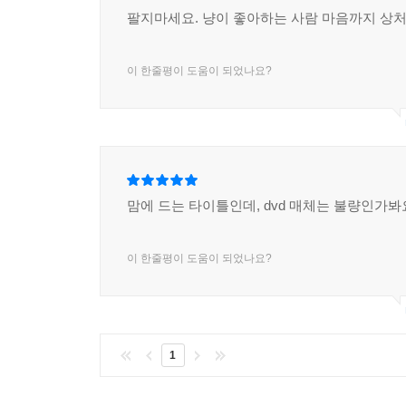
팔지마세요. 냥이 좋아하는 사람 마음까지 상
이 한줄평이 도움이 되었나요?
맘에 드는 타이틀인데, dvd 매체는 불량인가봐
이 한줄평이 도움이 되었나요?
1