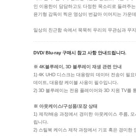
인 이용한이 담담하고도 다정한 목소리로 들려주는 
윤기형 감독이 찍은 영상이 번갈아 이어지는 가운데
일상의 친근함 속에서 묵묵히 우리의 무관심과 무지를
DVD/ Blu-ray 구매시 참고 사항 안내드립니다.
※ 4K블루레이, 3D 블루레이 재생 관련 안내
1) 4K UHD 디스크는 대용량의 데이터 전송이 
데이트, 대용량 케이블 사용이 필수입니다.
2) 3D 블루레이는 전용 플레이어와 3D 지원 TV를
※ 아웃케이스/구성품/포장 상태
1) 제작/배송 과정에서 경미한 아웃케이스 주름, 
립니다.
2) 스틸북 케이스 제작 과정에서 기포 혹은 경미한 