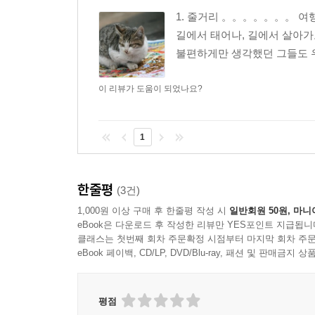
1. 줄거리 。。。。。。。 여
길에서 태어나, 길에서 살아가
불편하게만 생각했던 그들도 우
이 리뷰가 도움이 되었나요?
1
한줄평
(3건)
1,000원 이상 구매 후 한줄평 작성 시
일반회원 50원, 마니
eBook은 다운로드 후 작성한 리뷰만 YES포인트 지급됩니
클래스는 첫번째 회차 주문확정 시점부터 마지막 회차 주문
eBook 페이백, CD/LP, DVD/Blu-ray, 패션 및 판매금
평점