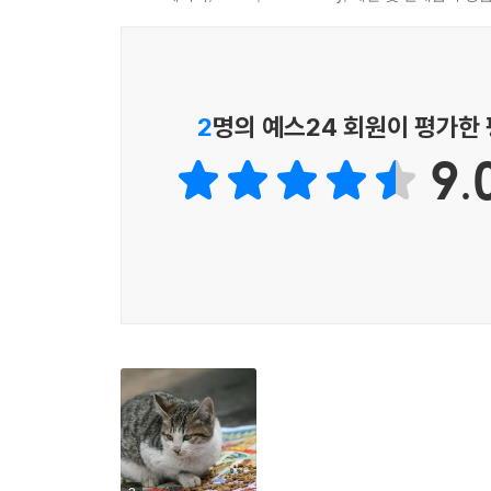
2
명의 예스24 회원이 평가한
9.