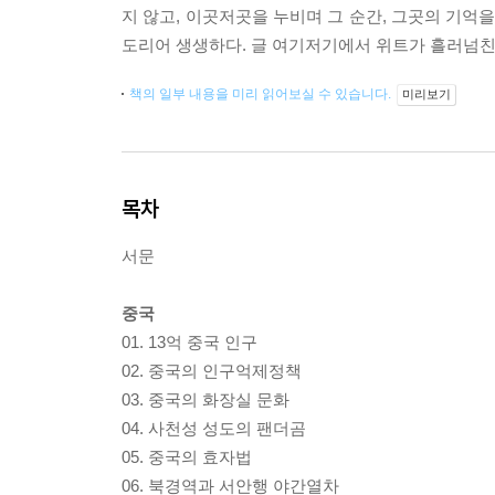
지 않고, 이곳저곳을 누비며 그 순간, 그곳의 기억
도리어 생생하다. 글 여기저기에서 위트가 흘러넘친
책의 일부 내용을 미리 읽어보실 수 있습니다.
미리보기
목차
서문
중국
01. 13억 중국 인구
02. 중국의 인구억제정책
03. 중국의 화장실 문화
04. 사천성 성도의 팬더곰
05. 중국의 효자법
06. 북경역과 서안행 야간열차