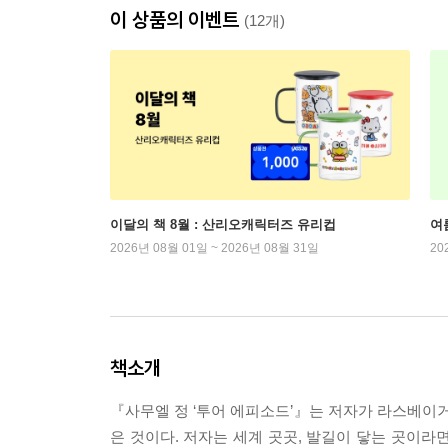
이 상품의 이벤트
(12개)
이달의 책 8월 : 산리오캐릭터즈 유리컵
여
2026년 08월 01일 ~ 2026년 08월 31일
20
책소개
『사무엘 정 ‘투어 에피소드’』는 저자가 라스베이거스
은 것이다. 저자는 세계 곳곳, 발길이 닿는 곳이라면