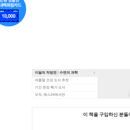
이달의 처방전 : 수면의 과학
여름철 건강 도서 추천
기간 한정 특가 도서
오직, 예스24에서만
이 책을 구입하신 분