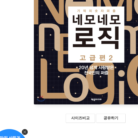
사이즈비교
공유하기