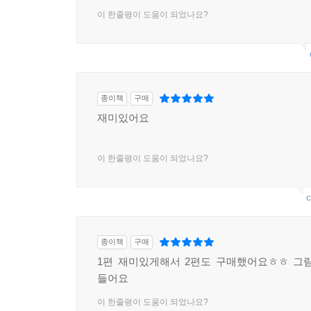
이 한줄평이 도움이 되었나요?
종이책
구매
재미있어요
이 한줄평이 도움이 되었나요?
c
종이책
구매
1편 재미있게해서 2편도 구매했어요ㅎㅎ 그
들어요
이 한줄평이 도움이 되었나요?