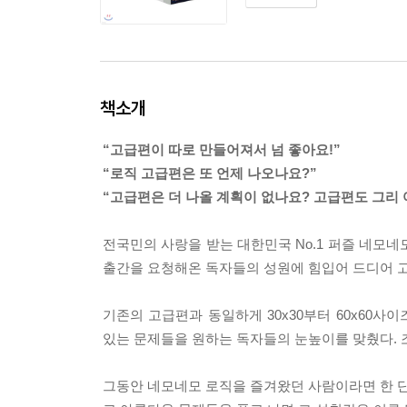
책소개
“고급편이 따로 만들어져서 넘 좋아요!”
“로직 고급편은 또 언제 나오나요?”
“고급편은 더 나올 계획이 없나요? 고급편도 그리 
전국민의 사랑을 받는 대한민국 No.1 퍼즐 네모네
출간을 요청해온 독자들의 성원에 힘입어 드디어 
기존의 고급편과 동일하게 30x30부터 60x60
있는 문제들을 원하는 독자들의 눈높이를 맞췄다. 조
그동안 네모네모 로직을 즐겨왔던 사람이라면 한 