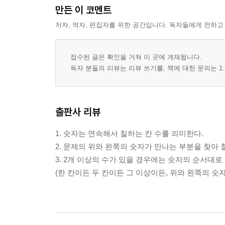
만든 이 코멘트
저자, 역자, 편집자를 위한 공간입니다. 독자들에게 전하고
접수된 글은 확인을 거쳐 이 곳에 게재됩니다.
독자 분들의 리뷰는 리뷰 쓰기를, 책에 대한 문의는 1:
출판사 리뷰
1. 숫자는 연속해서 칠하는 칸 수를 의미한다.
2. 문제의 위와 왼쪽의 숫자가 만나는 부분을 찾아 
3. 2개 이상의 수가 있을 경우에는 숫자의 순서대로
(한 칸이든 두 칸이든 그 이상이든, 위와 왼쪽의 숫자