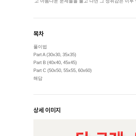
고 아름다운 문제들을 풀고 나면 그 성취감은 이루 
목차
풀이법
Part A (30x30, 35x35)
Part B (40x40, 45x45)
Part C (50x50, 55x55, 60x60)
해답
상세 이미지