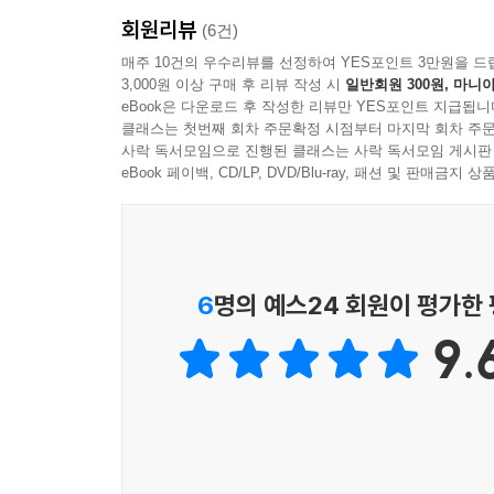
회원리뷰
(6건)
매주 10건의 우수리뷰를 선정하여 YES포인트 3만원을 드
3,000원 이상 구매 후 리뷰 작성 시
일반회원 300원, 마니아
eBook은 다운로드 후 작성한 리뷰만 YES포인트 지급됩니
클래스는 첫번째 회차 주문확정 시점부터 마지막 회차 주문
사락 독서모임으로 진행된 클래스는 사락 독서모임 게시판
eBook 페이백, CD/LP, DVD/Blu-ray, 패션 및 판매금
6
명의 예스24 회원이 평가한
9.