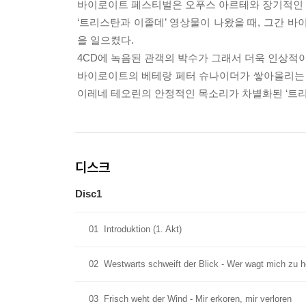
바이로이트 페스티벌은 오푸스 아르테와 장기적인 협
‘트리스탄과 이졸데’ 영상물이 나왔을 때, 그간
을 일으켰다.
4CD에 녹음된 관객의 박수가 그래서 더욱 인상적이
바이로이트의 베테랑 페터 슈나이더가 쌓아올리는 
이레네 테오린의 안정적인 목소리가 차별화된 ‘트리
디스크
Disc1
01
Introduktion (1. Akt)
02
Westwarts schweift der Blick - Wer wagt mich zu 
03
Frisch weht der Wind - Mir erkoren, mir verloren