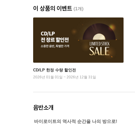
이 상품의 이벤트
(1개)
CD/LP 한정 수량 할인전
2026년 01월 01일 ~ 2026년 12월 31일
음반소개
바이로이트의 역사적 순간을 나의 방으로!