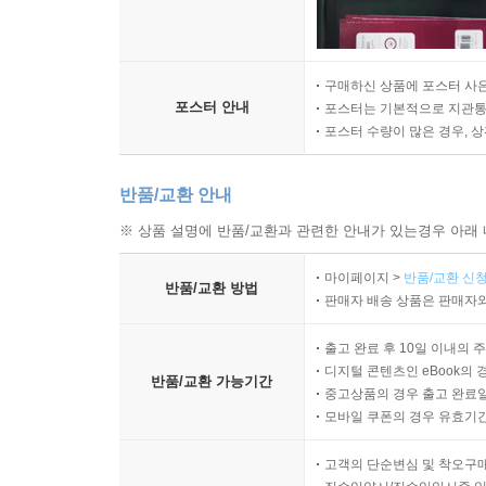
구매하신 상품에 포스터 사은
포스터 안내
포스터는 기본적으로 지관통에
포스터 수량이 많은 경우, 
반품/교환 안내
※ 상품 설명에 반품/교환과 관련한 안내가 있는경우 아래 
마이페이지 >
반품/교환 신청
반품/교환 방법
판매자 배송 상품은 판매자와
출고 완료 후 10일 이내의 
디지털 콘텐츠인 eBook의 
반품/교환 가능기간
중고상품의 경우 출고 완료일
모바일 쿠폰의 경우 유효기간(
고객의 단순변심 및 착오구