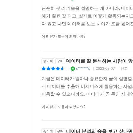
단순히 분석 기술을 설명하는 게 아니라, 데이
해가 훨씬 잘 되고, 실제로 어떻게 활용되는지도
다.읽고 나면 데이터를 보는 시야가 조금 넓어진
이 리뷰가 도움이 되었나요?
데이터를 잘 분석하는 사람이 앞
종이책
구매
s*******o
2023-08-07
신고
|
|
|
지금은 데이터가 얼마나 중요한지 굳이 설명할 
서 데이터를 추출해 비지니스에 활용하는 사업가
이용할 수 있으니까요. 데이터가 곧 돈인 시대인
이 리뷰가 도움이 되었나요?
데이터 분석의 숲을 보고 싶다면
종이책
구매