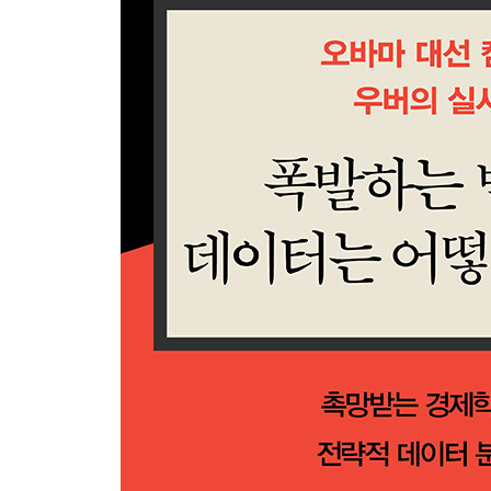
실리콘밸리는 그 어떤 곳보다 데이터 분석이 활발한
비즈니스 모델에 활용하면서 무한한 시장과 만났다
정책 입안을 하기 시작했다. 데이터가 막강한 전략
7장 그럼에도 데이터 분석은 불완전하다 : 불량 분
데이터를 분석하는 과정은 초밥 장인이 초밥을 만
초밥이듯이, 데이터 자체에 문제가 있다면 분석 기
편향 등의 한계 등 ‘잘못된 재료’를 선택하지 않을 
에필로그
더 알고 싶은 이들을 위한 참고도서
부록
참고문헌