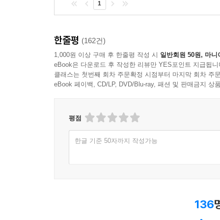
1
한줄평
(162건)
1,000원 이상 구매 후 한줄평 작성 시
일반회원 50원, 마니
eBook은 다운로드 후 작성한 리뷰만 YES포인트 지급됩니
클래스는 첫번째 회차 주문확정 시점부터 마지막 회차 주문
eBook 페이백, CD/LP, DVD/Blu-ray, 패션 및 판매금
평점
한글 기준 50자까지 작성가능
136