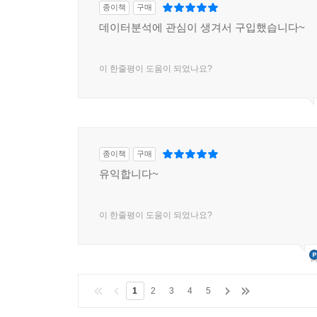
종이책
구매
데이터분석에 관심이 생겨서 구입했습니다~
이 한줄평이 도움이 되었나요?
종이책
구매
유익합니다~
이 한줄평이 도움이 되었나요?
1
2
3
4
5