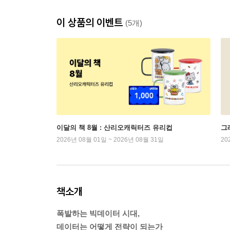
이 상품의 이벤트
(5개)
이달의 책 8월 : 산리오캐릭터즈 유리컵
그래
2026년 08월 01일 ~ 2026년 08월 31일
20
책소개
폭발하는 빅데이터 시대,
데이터는 어떻게 전략이 되는가