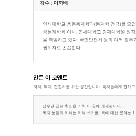
감수 :
이학배
연세대학교 응용통계학과(통계학 전공)를 졸업
국통계학회 이사, 연세대학교 경제대학원 원장
을 역임하고 있다. 국민안전처 등의 여러 정부
권위자로 손꼽힌다.
만든 이 코멘트
저자, 역자, 편집자를 위한 공간입니다. 독자들에게 전하고
접수된 글은 확인을 거쳐 이 곳에 게재됩니다.
독자 분들의 리뷰는 리뷰 쓰기를, 책에 대한 문의는 1: