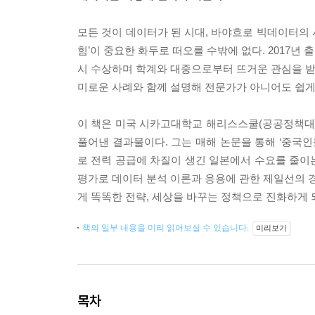
모든 것이 데이터가 된 시대, 바야흐로 빅데이터의 
힘’이 중요한 화두로 떠오를 수밖에 없다. 2017년
시 수상하며 학계와 대중으로부터 뜨거운 관심을 받은
미로운 사례와 함께 설명해 전문가가 아니어도 쉽게 
이 책은 미국 시카고대학교 해리스스쿨(공공정책대학
풀어낸 결과물이다. 그는 매해 논문을 통해 ‘중국인
로 전력 공급에 차질이 생긴 일본에서 수요를 줄이는
평가로 데이터 분석 이론과 응용에 관한 제일선의 경
게 똑똑한 전략, 세상을 바꾸는 정책으로 진화하게 
책의 일부 내용을 미리 읽어보실 수 있습니다.
미리보기
목차