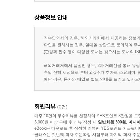
상품정보 안내
직수입외서의 경우, 해외거래처에서 제공하는 정보가 
확인을 원하시는 경우, 일대일 상담으로 문의하여 주
(판형과 판수 등이 다양한 도서는 찾으시는 도서의 IS
해외거래처에서 품절인 경우, 2차 거래선을 통해 유럽
수입 진행 시점으로 부터 2~3주가 추가로 소요되며,
해당 경우, 문자와 메일로 별도 안내를 드리고 있사
회원리뷰
(0건)
매주 10건의 우수리뷰를 선정하여 YES포인트 3만원을 드
3,000원 이상 구매 후 리뷰 작성 시
일반회원 300원, 마니아
eBook은 다운로드 후 작성한 리뷰만 YES포인트 지급됩니
클래스는 첫번째 회차 주문확정 시점부터 마지막 회차 주문