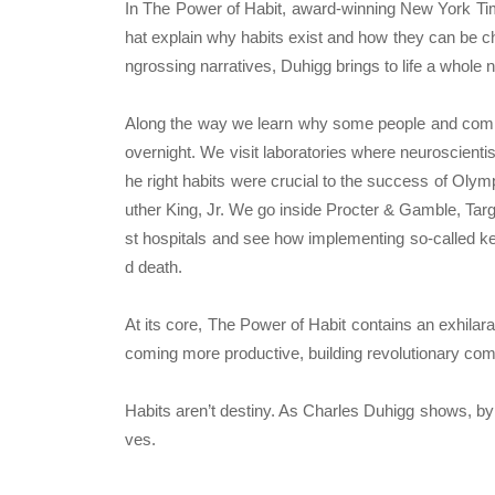
In The Power of Habit, award-winning New York Times
hat explain why habits exist and how they can be chan
ngrossing narratives, Duhigg brings to life a whole 
Along the way we learn why some people and compa
overnight. We visit laboratories where neuroscienti
he right habits were crucial to the success of Ol
uther King, Jr. We go inside Procter & Gamble, Tar
st hospitals and see how implementing so-called ke
d death.
At its core, The Power of Habit contains an exhilara
coming more productive, building revolutionary co
Habits aren’t destiny. As Charles Duhigg shows, by
ves.