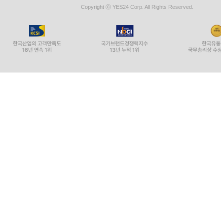
Copyright ⓒ YES24 Corp. All Rights Reserved.