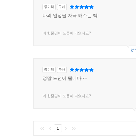
종이책
구매
나의 열정을 자극 해주는 책!
이 한줄평이 도움이 되었나요?
k**
종이책
구매
정말 도전이 됩니다~~
이 한줄평이 도움이 되었나요?
1