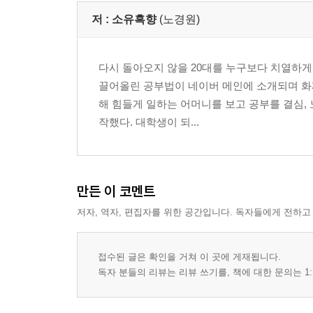
저 :
소유흑향
(노경원)
다시 돌아오지 않을 20대를 누구보다 치열하게 
끌어올린 공부법이 네이버 메인에 소개되며 화제
해 힘들게 일하는 어머니를 보고 공부를 결심,
작했다. 대학생이 되...
만든 이 코멘트
저자, 역자, 편집자를 위한 공간입니다. 독자들에게 전하고
접수된 글은 확인을 거쳐 이 곳에 게재됩니다.
독자 분들의 리뷰는 리뷰 쓰기를, 책에 대한 문의는 1: