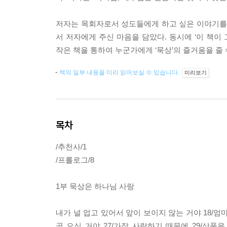
저자는 목회자로서 성도들에게 하고 싶은 이야기를 전
서 저자에게 주신 마음을 담았다. 동시에 ‘이 책이
작은 책을 통하여 누군가에게 ‘묵상’의 즐거움을 줄 
책의 일부 내용을 미리 읽어보실 수 있습니다.
미리보기
목차
/추천사/1
/프롤로그/8
1부 묵상은 하나님 사랑
내가 널 업고 있어서 앞이 보이지 않는 거야 18/엄마
곧 오실 거야 27/가장 사랑하기 때문에 29/상품을