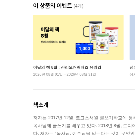
이 상품의 이벤트
(4개)
이달의 책 8월 : 산리오캐릭터즈 유리컵
정
2026년 08월 01일 ~ 2026년 08월 31일
상
책소개
저자는 2017년 12월, 로고스서원 글쓰기학교에
목사님께 글쓰기를 배우고 있다. 2018년 8월, 드
다. 저자는 “목사님, 예수님을 믿는다는 것이 무엇인