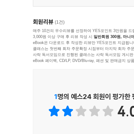
회원리뷰
(1건)
매주 10건의 우수리뷰를 선정하여 YES포인트 3만원을 드
3,000원 이상 구매 후 리뷰 작성 시
일반회원 300원, 마니아
eBook은 다운로드 후 작성한 리뷰만 YES포인트 지급됩니
클래스는 첫번째 회차 주문확정 시점부터 마지막 회차 주문
사락 독서모임으로 진행된 클래스는 사락 독서모임 게시판
eBook 페이백, CD/LP, DVD/Blu-ray, 패션 및 판매금
1
명의 예스24 회원이 평가한
4.