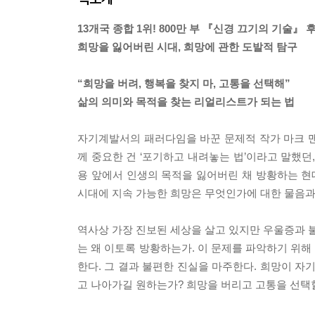
13개국 종합 1위! 800만 부 『신경 끄기의 기술』 
희망을 잃어버린 시대, 희망에 관한 도발적 탐구
“희망을 버려, 행복을 찾지 마, 고통을 선택해”
삶의 의미와 목적을 찾는 리얼리스트가 되는 법
자기계발서의 패러다임을 바꾼 문제적 작가 마크 
께 중요한 건 ‘포기하고 내려놓는 법’이라고 말했던
용 앞에서 인생의 목적을 잃어버린 채 방황하는 
시대에 지속 가능한 희망은 무엇인가에 대한 물음과
역사상 가장 진보된 세상을 살고 있지만 우울증과 불
는 왜 이토록 방황하는가. 이 문제를 파악하기 위해
한다. 그 결과 불편한 진실을 마주한다. 희망이 자
고 나아가길 원하는가? 희망을 버리고 고통을 선택할