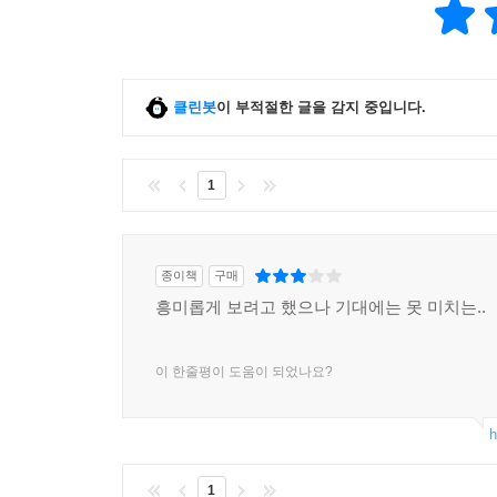
클린봇
이 부적절한 글을 감지 중입니다.
1
종이책
구매
흥미롭게 보려고 했으나 기대에는 못 미치는..
이 한줄평이 도움이 되었나요?
h
1