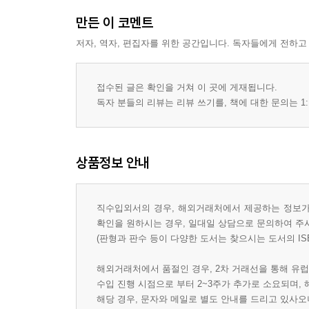
만든 이 코멘트
저자, 역자, 편집자를 위한 공간입니다. 독자들에게 전하고
접수된 글은 확인을 거쳐 이 곳에 게재됩니다.
독자 분들의 리뷰는 리뷰 쓰기를, 책에 대한 문의는 1:
상품정보 안내
직수입외서의 경우, 해외거래처에서 제공하는 정보가 
확인을 원하시는 경우, 일대일 상담으로 문의하여 주
(판형과 판수 등이 다양한 도서는 찾으시는 도서의 IS
해외거래처에서 품절인 경우, 2차 거래선을 통해 유럽
수입 진행 시점으로 부터 2~3주가 추가로 소요되며,
해당 경우, 문자와 메일로 별도 안내를 드리고 있사