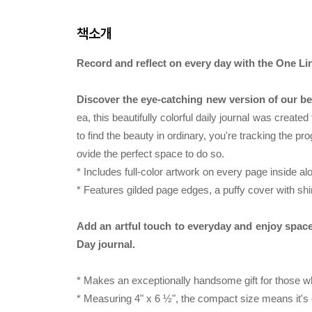
책소개
Record and reflect on every day with the One Li
Discover the eye-catching new version of our b
ea, this beautifully colorful daily journal was crea
to find the beauty in ordinary, you're tracking the pr
ovide the perfect space to do so.
* Includes full-color artwork on every page inside alo
* Features gilded page edges, a puffy cover with shi
Add an artful touch to everyday and enjoy space 
Day journal.
* Makes an exceptionally handsome gift for those who
* Measuring 4" x 6 ½", the compact size means it's e