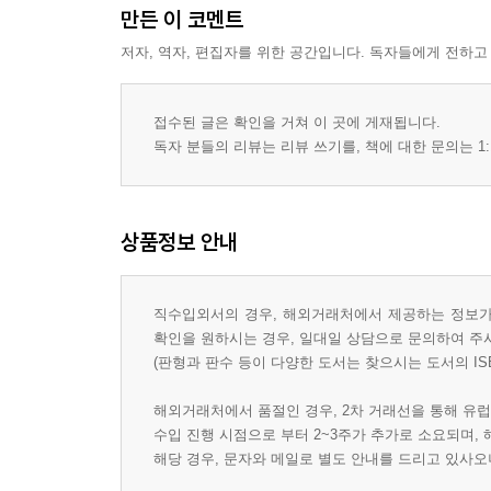
만든 이 코멘트
저자, 역자, 편집자를 위한 공간입니다. 독자들에게 전하고
접수된 글은 확인을 거쳐 이 곳에 게재됩니다.
독자 분들의 리뷰는 리뷰 쓰기를, 책에 대한 문의는 1:
상품정보 안내
직수입외서의 경우, 해외거래처에서 제공하는 정보가 
확인을 원하시는 경우, 일대일 상담으로 문의하여 주
(판형과 판수 등이 다양한 도서는 찾으시는 도서의 IS
해외거래처에서 품절인 경우, 2차 거래선을 통해 유럽
수입 진행 시점으로 부터 2~3주가 추가로 소요되며,
해당 경우, 문자와 메일로 별도 안내를 드리고 있사