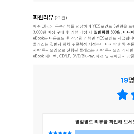
회원리뷰
(21건)
매주 10건의 우수리뷰를 선정하여 YES포인트 3만원을 드
3,000원 이상 구매 후 리뷰 작성 시
일반회원 300원, 마니아
eBook은 다운로드 후 작성한 리뷰만 YES포인트 지급됩니
클래스는 첫번째 회차 주문확정 시점부터 마지막 회차 주문
사락 독서모임으로 진행된 클래스는 사락 독서모임 게시판
eBook 페이백, CD/LP, DVD/Blu-ray, 패션 및 판매금
19
명
별점별로 리뷰를 확인해 보세