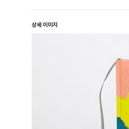
상세 이미지