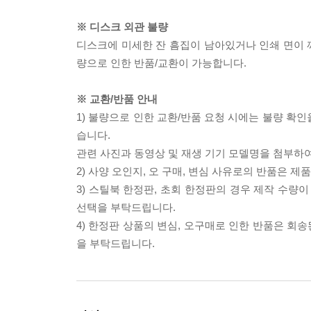
※ 디스크 외관 불량
디스크에 미세한 잔 흠집이 남아있거나 인쇄 면이 깨
량으로 인한 반품/교환이 가능합니다.
※ 교환/반품 안내
1) 불량으로 인한 교환/반품 요청 시에는 불량 확인
습니다.
관련 사진과 동영상 및 재생 기기 모델명을 첨부하
2) 사양 오인지, 오 구매, 변심 사유로의 반품은 제
3) 스틸북 한정판, 초회 한정판의 경우 제작 수량
선택을 부탁드립니다.
4) 한정판 상품의 변심, 오구매로 인한 반품은 회
을 부탁드립니다.