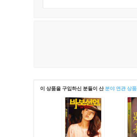
이 상품을 구입하신 분들이 산
분야 연관 상품