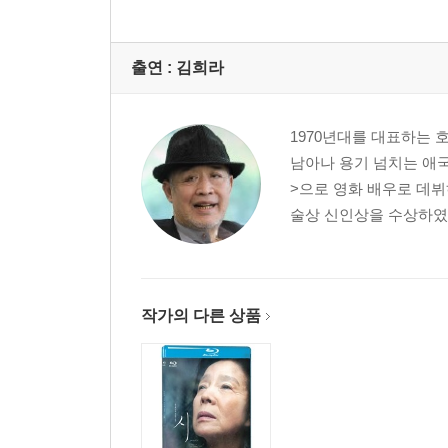
출연 :
김희라
1970년대를 대표하는 
남아나 용기 넘치는 애국
>으로 영화 배우로 데뷔
술상 신인상을 수상하였고
작가의 다른 상품