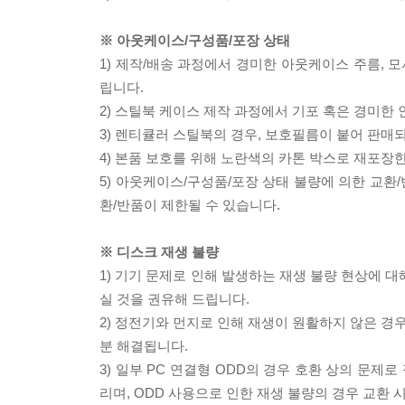
※ 아웃케이스/구성품/포장 상태
1) 제작/배송 과정에서 경미한 아웃케이스 주름, 
립니다.
2) 스틸북 케이스 제작 과정에서 기포 혹은 경미한 
3) 렌티큘러 스틸북의 경우, 보호필름이 붙어 판매
4) 본품 보호를 위해 노란색의 카톤 박스로 재포장
5) 아웃케이스/구성품/포장 상태 불량에 의한 교환
환/반품이 제한될 수 있습니다.
※ 디스크 재생 불량
1) 기기 문제로 인해 발생하는 재생 불량 현상에 
실 것을 권유해 드립니다.
2) 정전기와 먼지로 인해 재생이 원활하지 않은 경
분 해결됩니다.
3) 일부 PC 연결형 ODD의 경우 호환 상의 문
리며, ODD 사용으로 인한 재생 불량의 경우 교환