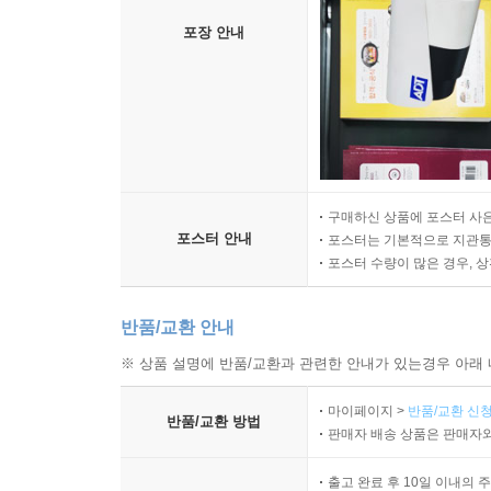
포장 안내
구매하신 상품에 포스터 사은
포스터 안내
포스터는 기본적으로 지관통에
포스터 수량이 많은 경우, 
반품/교환 안내
※ 상품 설명에 반품/교환과 관련한 안내가 있는경우 아래 
마이페이지 >
반품/교환 신청
반품/교환 방법
판매자 배송 상품은 판매자와
출고 완료 후 10일 이내의 