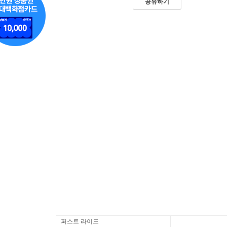
공유하기
퍼스트 라이드