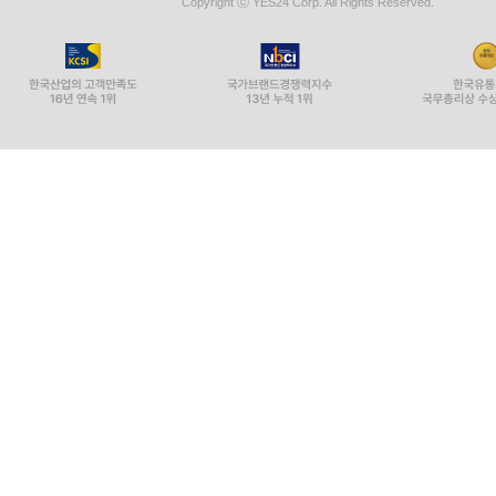
Copyright ⓒ YES24 Corp. All Rights Reserved.