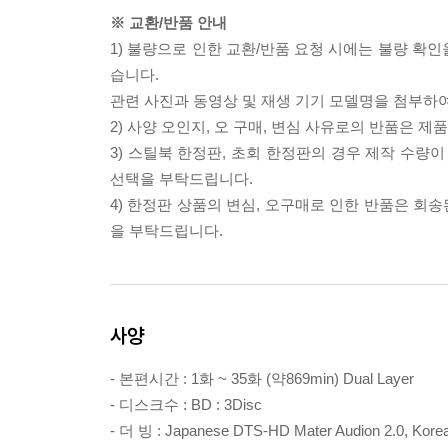
※ 교환/반품 안내
1) 불량으로 인한 교환/반품 요청 시에는 불량 확인
습니다.
관련 사진과 동영상 및 재생 기기 모델명을 첨부하
2) 사양 오인지, 오 구매, 변심 사유로의 반품은 제
3) 스틸북 한정판, 초회 한정판의 경우 제작 수량
선택을 부탁드립니다.
4) 한정판 상품의 변심, 오구매로 인한 반품은 회
을 부탁드립니다.
사양
- 본편시간 : 1화 ~ 35화 (약869min) Dual Layer
- 디스크수 : BD : 3Disc
- 더 빙 : Japanese DTS-HD Mater Audion 2.0, Korean