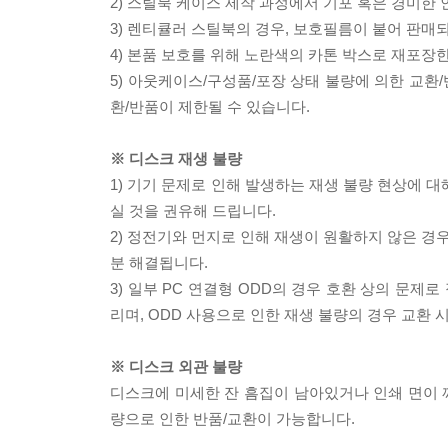
2) 스틸북 케이스 제작 과정에서 기포 혹은 경미한 
3) 렌티큘러 스틸북의 경우, 보호필름이 붙어 판매
4) 본품 보호를 위해 노란색의 카톤 박스로 재포장
5) 아웃케이스/구성품/포장 상태 불량에 의한 교환
환/반품이 제한될 수 있습니다.
※ 디스크 재생 불량
1) 기기 문제로 인해 발생하는 재생 불량 현상에 
실 것을 권유해 드립니다.
2) 정전기와 먼지로 인해 재생이 원활하지 않은 경
분 해결됩니다.
3) 일부 PC 연결형 ODD의 경우 호환 상의 문
리며, ODD 사용으로 인한 재생 불량의 경우 교환
※ 디스크 외관 불량
디스크에 미세한 잔 흠집이 남아있거나 인쇄 면이 깨
량으로 인한 반품/교환이 가능합니다.