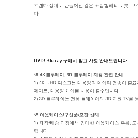
프렌다 상대로 만들어진 검은 표범형태의 로봇. 보스
다.
DVD/ Blu-ray 구매시 참고 사항 안내드립니다.
※ 4K블루레이, 3D 블루레이 재생 관련 안내
1) 4K UHD 디스크는 대용량의 데이터 전송이 
데이트, 대용량 케이블 사용이 필수입니다.
2) 3D 블루레이는 전용 플레이어와 3D 지원 TV를
※ 아웃케이스/구성품/포장 상태
1) 제작/배송 과정에서 경미한 아웃케이스 주름, 
립니다.