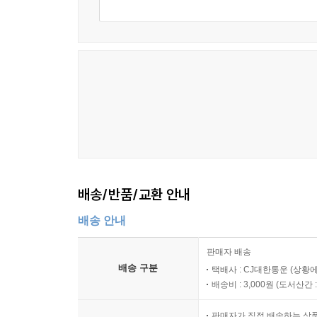
배송/반품/교환 안내
배송 안내
판매자 배송
배송 구분
택배사 : CJ대한통운 (상황에
배송비 : 3,000원 (
도서산간 : 
판매자가 직접 배송하는 상