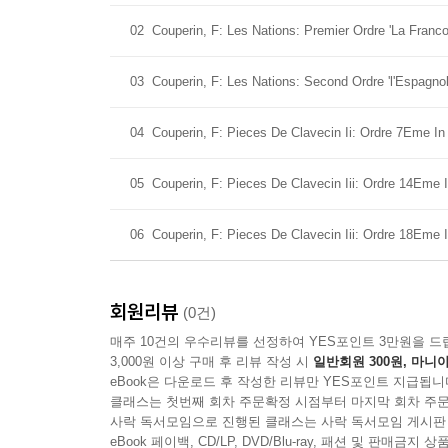
02
Couperin, F: Les Nations: Premier Ordre 'La Franco
03
Couperin, F: Les Nations: Second Ordre 'l'Espagnol
04
Couperin, F: Pieces De Clavecin Ii: Ordre 7Eme In
05
Couperin, F: Pieces De Clavecin Iii: Ordre 14Eme 
06
Couperin, F: Pieces De Clavecin Iii: Ordre 18Eme 
회원리뷰
(0건)
매주 10건의 우수리뷰를 선정하여 YES포인트 3만원을 드
3,000원 이상 구매 후 리뷰 작성 시
일반회원 300원, 마니아
eBook은 다운로드 후 작성한 리뷰만 YES포인트 지급됩니
클래스는 첫번째 회차 주문확정 시점부터 마지막 회차 주문
사락 독서모임으로 진행된 클래스는 사락 독서모임 게시판
eBook 페이백, CD/LP, DVD/Blu-ray, 패션 및 판매금