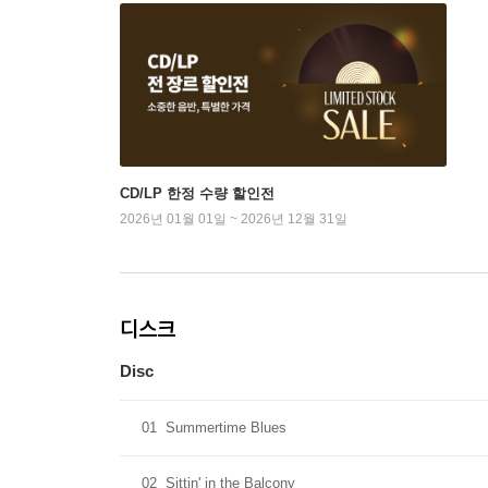
CD/LP 한정 수량 할인전
2026년 01월 01일 ~ 2026년 12월 31일
디스크
Disc
01
Summertime Blues
02
Sittin' in the Balcony