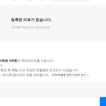
등록된 리뷰가 없습니다.
첫번째 리뷰어가 되어주세요.
아회원 100원
의 YES포인트를 드립니다.
다.
확정 후 30일 이내 작성한 한줄평만 포인트가 지급됩니다.
지 상품, 예스24 앱스토어 상품 제외됩니다.
리뷰/한줄평 정책 자세히 보기