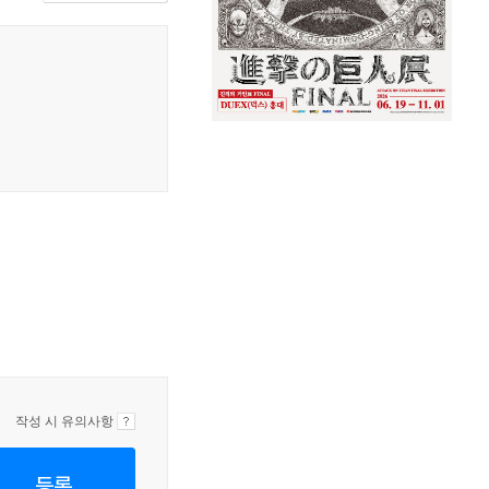
작성 시 유의사항
등록