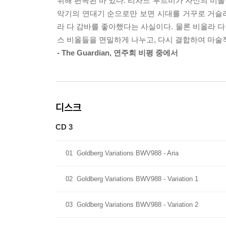
위해 편곡된 바 있다. 리차드 부트비가 자신의 비올
악기의 연대기 순으로만 보면 시대를 거꾸로 거슬러
라 다 감바를 좋아했다는 사실이다. 물론 비올라 다
스 비올들을 면밀하게 나누고, 다시 결합하여 마술
- The Guardian, 연주회 비평 중에서
디스크
CD 3
01
Goldberg Variations BWV988 - Aria
02
Goldberg Variations BWV988 - Variation 1
03
Goldberg Variations BWV988 - Variation 2