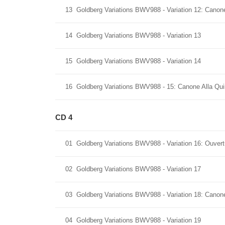
13
Goldberg Variations BWV988 - Variation 12: Canone
14
Goldberg Variations BWV988 - Variation 13
15
Goldberg Variations BWV988 - Variation 14
16
Goldberg Variations BWV988 - 15: Canone Alla Qui
CD 4
01
Goldberg Variations BWV988 - Variation 16: Ouvert
02
Goldberg Variations BWV988 - Variation 17
03
Goldberg Variations BWV988 - Variation 18: Canon
04
Goldberg Variations BWV988 - Variation 19