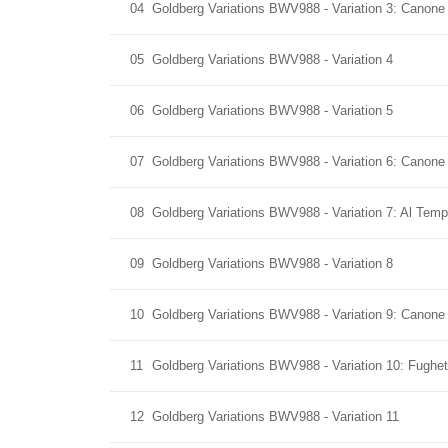
04
Goldberg Variations BWV988 - Variation 3: Canone 
05
Goldberg Variations BWV988 - Variation 4
06
Goldberg Variations BWV988 - Variation 5
07
Goldberg Variations BWV988 - Variation 6: Canone
08
Goldberg Variations BWV988 - Variation 7: Al Temp
09
Goldberg Variations BWV988 - Variation 8
10
Goldberg Variations BWV988 - Variation 9: Canone 
11
Goldberg Variations BWV988 - Variation 10: Fughet
12
Goldberg Variations BWV988 - Variation 11