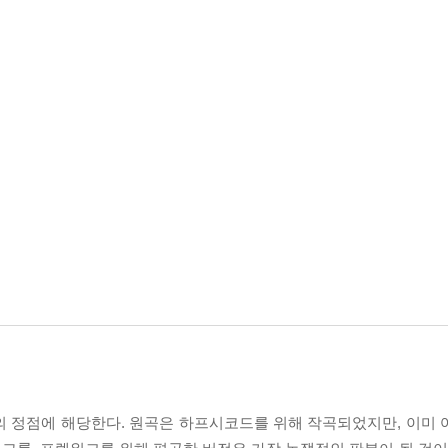
의 정점에 해당한다. 원곡은 하프시코드를 위해 작곡되었지만, 이미