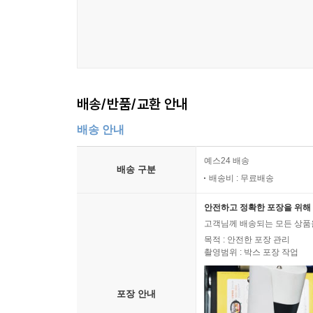
배송/반품/교환 안내
배송 안내
예스24 배송
배송 구분
배송비 : 무료배송
안전하고 정확한 포장을 위해 
고객님께 배송되는 모든 상품을
목적 : 안전한 포장 관리
촬영범위 : 박스 포장 작업
포장 안내