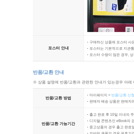
구매하신 상품에 포스터 사은
포스터 안내
포스터는 기본적으로 지관통에
포스터 수량이 많은 경우, 
반품/교환 안내
※ 상품 설명에 반품/교환과 관련한 안내가 있는경우 아래 
마이페이지 >
반품/교환 신청
반품/교환 방법
판매자 배송 상품은 판매자와
출고 완료 후 10일 이내의 
디지털 콘텐츠인 eBook의 
반품/교환 가능기간
중고상품의 경우 출고 완료일
모바일 쿠폰의 경우 유효기간(