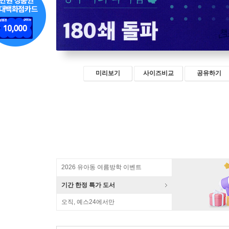
미리보기
사이즈비교
공유하기
2026 유아동 여름방학 이벤트
기간 한정 특가 도서
오직, 예스24에서만