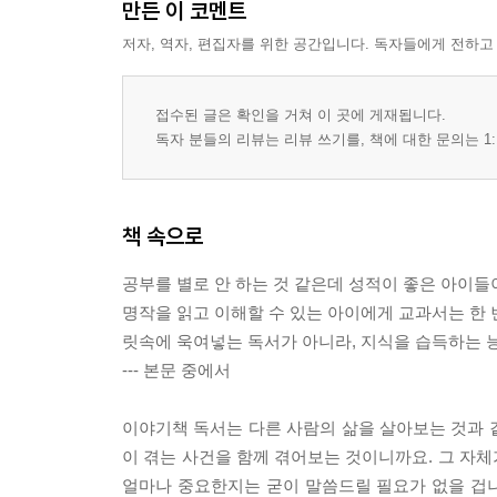
만든 이 코멘트
저자, 역자, 편집자를 위한 공간입니다. 독자들에게 전하고
접수된 글은 확인을 거쳐 이 곳에 게재됩니다.
독자 분들의 리뷰는 리뷰 쓰기를, 책에 대한 문의는 1:
책 속으로
공부를 별로 안 하는 것 같은데 성적이 좋은 아이들
명작을 읽고 이해할 수 있는 아이에게 교과서는 한 
릿속에 욱여넣는 독서가 아니라, 지식을 습득하는 능
--- 본문 중에서
이야기책 독서는 다른 사람의 삶을 살아보는 것과 같
이 겪는 사건을 함께 겪어보는 것이니까요. 그 자
얼마나 중요한지는 굳이 말씀드릴 필요가 없을 겁