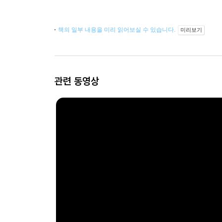
책의 일부 내용을 미리 읽어보실 수 있습니다.
미리보기
관련 동영상