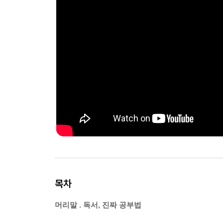
목차
머리말 . 독서, 진짜 공부법