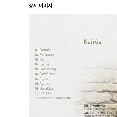
상세 이미지