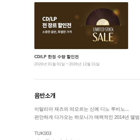
CD/LP 한정 수량 할인전
2026년 01월 01일 ~ 2026년 12월 31일
음반소개
이탈리아 재즈의 떠오르는 신예 디노 루비노...
편안하게 다가오는 하모니가 매력적인 2014년 앨범
TUK003