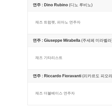
연주 :
Dino Rubino
(디노 루비노)
재즈 트럼펫, 피아노 연주자
연주 :
Giuseppe Mirabella
(주세페 미라벨라
재즈 기타리스트
연주 :
Riccardo Fioravanti
(리카르도 피오라
재즈 더블베이스 연주자