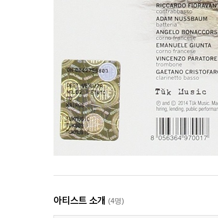
아티스트 소개
(4명)