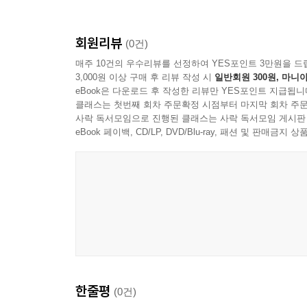
회원리뷰
(0건)
매주 10건의 우수리뷰를 선정하여 YES포인트 3만원을 드
3,000원 이상 구매 후 리뷰 작성 시
일반회원 300원, 마니아
eBook은 다운로드 후 작성한 리뷰만 YES포인트 지급됩니
클래스는 첫번째 회차 주문확정 시점부터 마지막 회차 주문
사락 독서모임으로 진행된 클래스는 사락 독서모임 게시판
eBook 페이백, CD/LP, DVD/Blu-ray, 패션 및 판매금
한줄평
(0건)